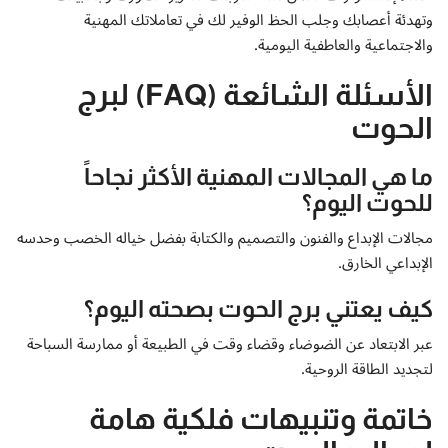
وتهدئة أعصابك وجلب الحظ الوفير لك في تعاملاتك المهنية
والاجتماعية والعاطفية اليومية.
الأسئلة الشائعة (FAQ) لبرج
الحوت
ما هي المجالات المهنية الأكثر نجاحاً
للحوت اليوم؟
مجالات الإبداع والفنون والتصميم والكتابة بفضل خياله الخصب وحدسه
الإبداعي الخارق.
كيف يعتني برج الحوت بصحته اليوم؟
عبر الابتعاد عن الضوضاء وقضاء وقت في الطبيعة أو ممارسة السباحة
لتجديد الطاقة الروحية.
خاتمة وتنبيهات فلكية هامة