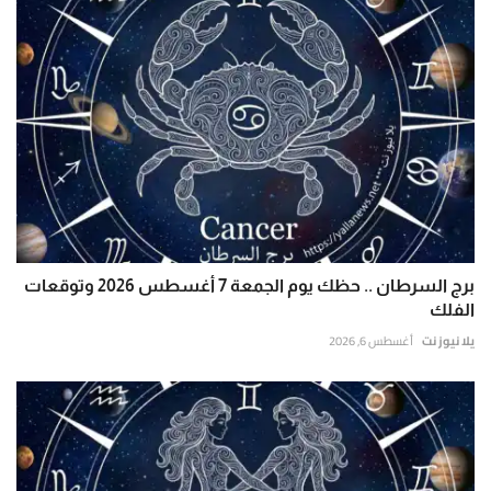
برج السرطان .. حظك يوم الجمعة 7 أغسطس 2026 وتوقعات
الفلك
يلا نيوز نت
أغسطس 6, 2026