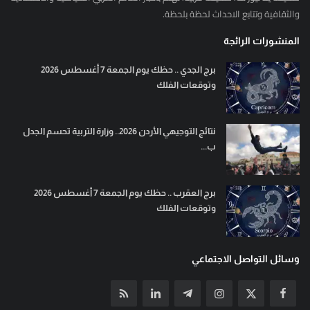
والثقافية وتتابع الاحداث لحظة بلحظة.
المنشورات الرائجة
برج الجدي .. حظك يوم الجمعة 7 أغسطس 2026
وتوقعات الفلك
نتائج التوجيهي الأردن 2026.. وزارة التربية تحسم الجدل
ب...
برج العقرب .. حظك يوم الجمعة 7 أغسطس 2026
وتوقعات الفلك
وسائل التواصل الاجتماعي