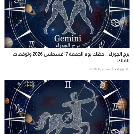
برج الجوزاء .. حظك يوم الجمعة 7 أغسطس 2026 وتوقعات
الفلك
يلا نيوز نت
أغسطس 6, 2026