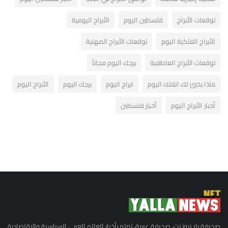
توقعات الأبراج
فلسطين اليوم
الأبراج اليومية
الأبراج الفلكية اليوم
توقعات الأبراج المهنية
توقعات الأبراج العاطفية
برجك اليوم مجاناً
ماذا يخبئ لك الفلك اليوم
ابراج اليوم
برجك اليوم
الأبراج اليوم
أخبار الأبراج اليوم
أخبار فلسطين
صحيفة يلا نيوز نت، صحيفة عربية، تهتم بأخبار العالم العربي السياسية والاقتصادية