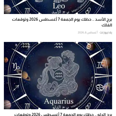
برج الأسد .. حظك يوم الجمعة 7 أغسطس 2026 وتوقعات
الفلك
يلا نيوز نت
أغسطس 6, 2026
برج الدلو .. حظك يوم الجمعة 7 أغسطس 2026 وتوقعات