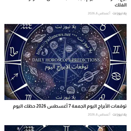
الفلك
يلا نيوز نت
أغسطس 6, 2026
توقعات الأبراج اليوم الجمعة 7 أغسطس 2026 حظك اليوم
يلا نيوز نت
أغسطس 6, 2026