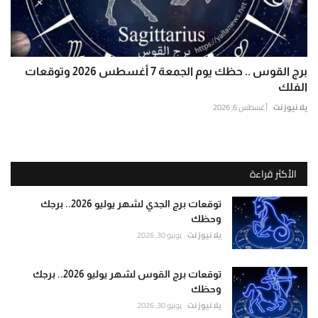
برج القوس .. حظك يوم الجمعة 7 أغسطس 2026 وتوقعات
الفلك
يلا نيوز نت
أغسطس 6, 2026
الأكثر قراءة
توقعات برج الجدي لشهر يوليو 2026.. برجك
وحظك
يلا نيوز نت
يونيو 30, 2026
توقعات برج القوس لشهر يوليو 2026.. برجك
وحظك
يلا نيوز نت
يونيو 30, 2026