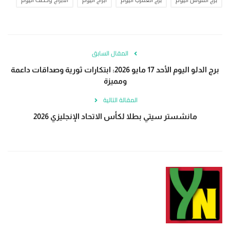
المقال السابق
برج الدلو اليوم الأحد 17 مايو 2026: ابتكارات ثورية وصداقات داعمة
ومميزة
المقالة التالية
مانشستر سيتي بطلا لكأس الاتحاد الإنجليزي 2026