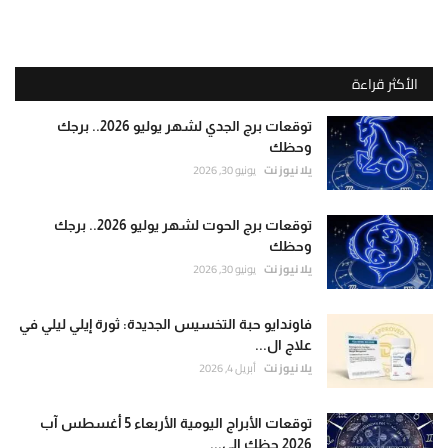
الأكثر قراءة
توقعات برج الجدي لشهر يوليو 2026.. برجك
وحظك
يلا نيوز نت
يونيو 30, 2026
توقعات برج الحوت لشهر يوليو 2026.. برجك
وحظك
يلا نيوز نت
يونيو 30, 2026
فاوندايو حبة التخسيس الجديدة: ثورة إيلي ليلي في
علاج ال...
يلا نيوز نت
أبريل 4, 2026
توقعات الأبراج اليومية الأربعاء 5 أغسطس آب
2026 حظك الي...