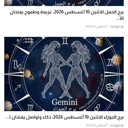
برج الحمل الاثنين 10 أغسطس 2026: عزيمة وطموح يفتحان
الأ...
يلا نيوز نت
أغسطس 9, 2026
برج الجوزاء الاثنين 10 أغسطس 2026: ذكاء وتواصل يفتحان ا...
يلا نيوز نت
أغسطس 9, 2026