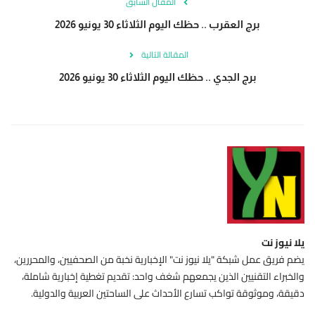
المقال السابق
برج العقرب .. حظك اليوم الثلاثاء 30 يونيو 2026
المقالة التالية
برج الجدي .. حظك اليوم الثلاثاء 30 يونيو 2026
يلا نيوز نت
يضم فريق عمل شبكة "يلا نيوز نت" الإخبارية نخبة من الصحفيين، والمحررين،
والخبراء التقنيين الذين يجمعهم شغف واحد: تقديم تغطية إخبارية شاملة،
دقيقة، وموثوقة تواكب تسارع الأحداث على الساحتين العربية والدولية.