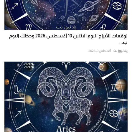
توقعات الأبراج اليوم الاثنين 10 أغسطس 2026 وحظك اليوم
ب...
يلا نيوز نت
أغسطس 9, 2026