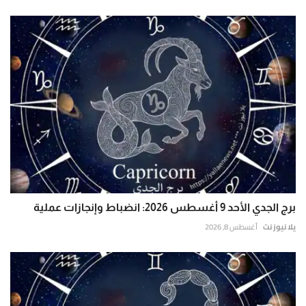
برج الجدي الأحد 9 أغسطس 2026: انضباط وإنجازات عملية
يلا نيوز نت
أغسطس 8, 2026