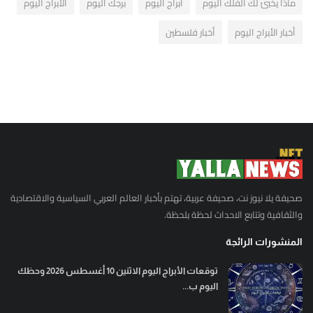
ماذا يخبئ لك الفلك اليوم
ابراج اليوم
برجك اليوم
الأبراج اليوم
أخبار الأبراج اليوم
أخبار فلسطين
صحيفة يلا نيوز نت، صحيفة عربية، تهتم بأخبار العالم العربي السياسية والاقتصادية
والثقافية وتتابع الاحداث لحظة بلحظة.
المنشورات الرائجة
توقعات الأبراج اليوم الاثنين 10 أغسطس 2026 وحظك
اليوم ب...