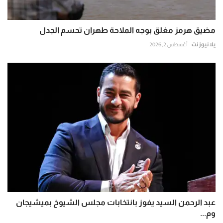
مضيق هرمز مغلق بوجه الملاحة طهران تحسم الجدل
يلا نيوز نت
أغسطس 2, 2026
عبد الرحمن السيد يفوز بانتخابات مجلس الشيوخ بميشيجان
وم...