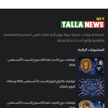
صحيفة يلا نيوز نت، صحيفة عربية، تهتم بأخبار العالم العربي السياسية والاقتصادية
والثقافية وتتابع الاحداث لحظة بلحظة.
المنشورات الرائجة
توقعات برج الأسد لهذا الأسبوع السبت 8 أغسطس
2026
توقعات الأبراج اليوم السبت 8 أغسطس 2026 وحظك
اليوم بالفلك
توقعات برج الحوت لهذا الأسبوع السبت 8 أغسطس
2026