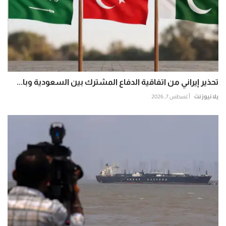
تحذير إيراني من اتفاقية الدفاع المشترك بين السعودية وبا...
يلا نيوز نت
أغسطس 7, 2026