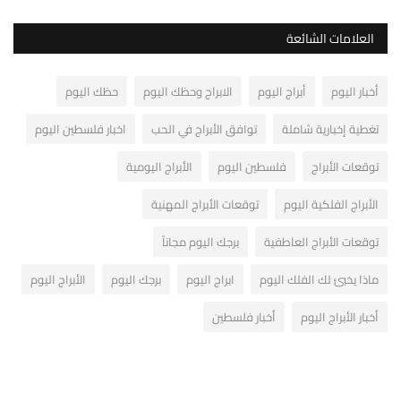
العلامات الشائعة
أخبار اليوم
أبراج اليوم
الابراج وحظك اليوم
حظك اليوم
تغطية إخبارية شاملة
توافق الأبراج في الحب
اخبار فلسطين اليوم
توقعات الأبراج
فلسطين اليوم
الأبراج اليومية
الأبراج الفلكية اليوم
توقعات الأبراج المهنية
توقعات الأبراج العاطفية
برجك اليوم مجاناً
ماذا يخبئ لك الفلك اليوم
ابراج اليوم
برجك اليوم
الأبراج اليوم
أخبار الأبراج اليوم
أخبار فلسطين