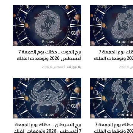
برج الدلو .. حظك يوم الجمعة 7
برج الحوت .. حظك يوم الجمعة 7
أغسطس 2026 وتوقعات الفلك
202
يلا نيوز نت
أغسطس 6, 2026
برج الجوزاء .. حظك يوم الجمعة 7
برج السرطان .. حظك يوم الجمعة
7 أغسطس 2026 وتوقعات الفلك