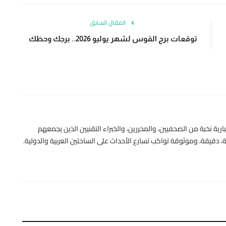
المقال السابق
توقعات برج القوس لشهر يوليو 2026.. برجك وحظك
رية نخبة من الصحفيين، والمحررين، والخبراء التقنيين الذين يجمعهم
 دقيقة، وموثوقة تواكب تسارع الأحداث على الساحتين العربية والدولية.