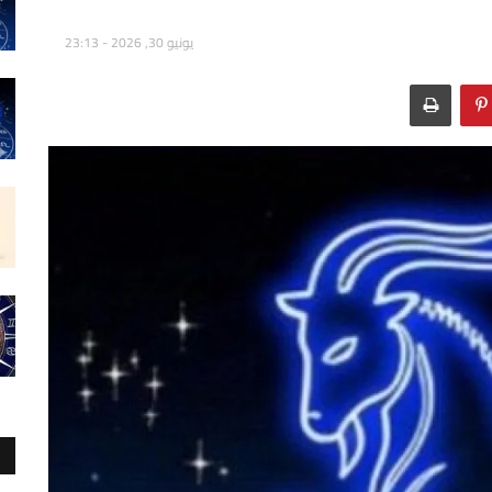
يونيو 30, 2026 - 23:13