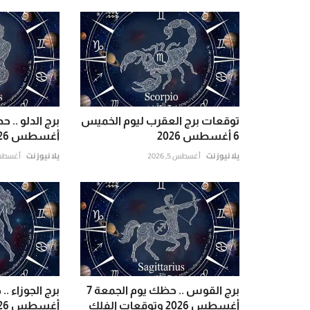
توقعات برج العقرب ليوم الخميس
6 أغسطس 2026
أغسطس 2026 وتوقعات الفلك
يلا نيوز نت
أغسطس 5, 2026
يلا نيوز نت
أغسطس 6, 6
برج القوس .. حظك يوم الجمعة 7
أغسطس 2026 وتوقعات الفلك
أغسطس 2026 وتوقعات الفلك