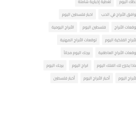
ظك اليوم
تغطية إخبارية شاملة
وافق الأبراج في الحب
اخبار فلسطين اليوم
وقعات الأبراج
فلسطين اليوم
الأبراج اليومية
لأبراج الفلكية اليوم
توقعات الأبراج المهنية
وقعات الأبراج العاطفية
برجك اليوم مجاناً
اذا يخبئ لك الفلك اليوم
ابراج اليوم
برجك اليوم
لأبراج اليوم
أخبار الأبراج اليوم
أخبار فلسطين