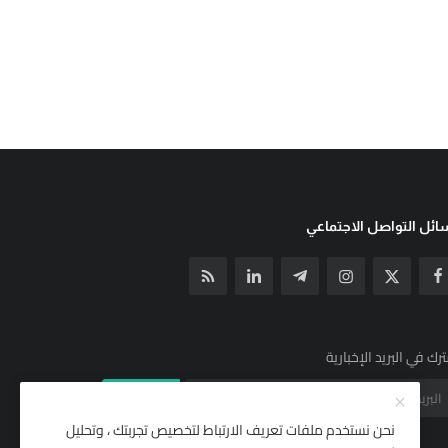
ئل التواصل الاجتماعي
رك في البريد الإخبارية
الإشتراك
نحن نستخدم ملفات تعريف الارتباط لتخصيص تجربتك ، وتحليل