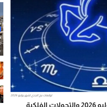
ح
غ
ي
توقعات برج الجدي لشهر يوليو 2026
توقعات برج الجدي لشهر يوليو 2026 والتحولات الفلكية