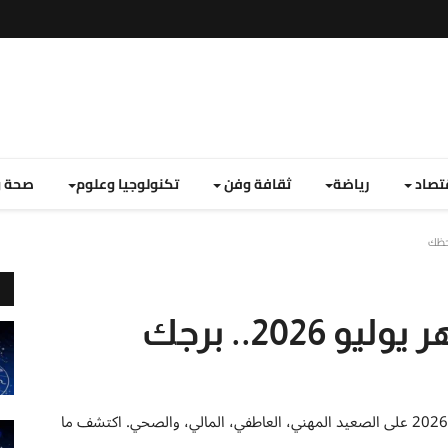
تصاد
رياضة
ثقافة وفن
تكنولوجيا وعلوم
صحة و
توقعات برج الجدي لشهر يوليو 2026.. برجك
التقرير الفلكي الشامل لتوقعات برج الجدي خلال شهر يوليو 2026 على الصعيد المهني، العاطفي، المالي، والصحي. اكتشف ما