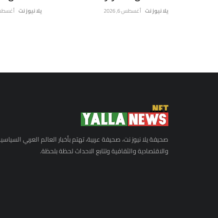
يلا نيوز نت
أغسطس 6, 2026
يلا نيوز نت
أغسطس 6, 6
صحيفة يلا نيوز نت، صحيفة عربية، تهتم بأخبار العالم العربي السياسي
والاقتصادية والثقافية وتتابع الاحداث لحظة بلحظة.