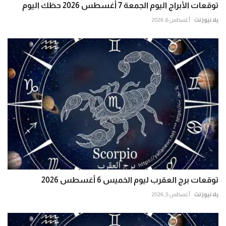
توقعات الأبراج اليوم الجمعة 7 أغسطس 2026 حظك اليوم
يلا نيوز نت
أغسطس 6, 2026
توقعات برج العقرب ليوم الخميس 6 أغسطس 2026
يلا نيوز نت
أغسطس 5, 2026