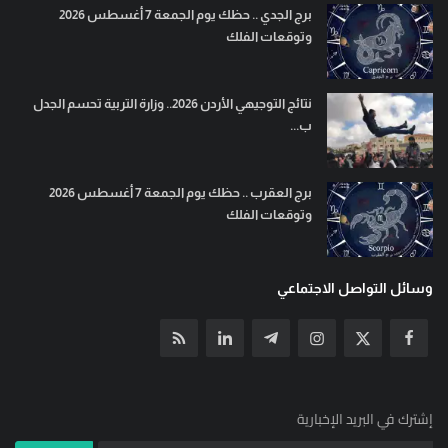
برج الجدي .. حظك يوم الجمعة 7 أغسطس 2026
وتوقعات الفلك
نتائج التوجيهي الأردن 2026.. وزارة التربية تحسم الجدل
ب...
برج العقرب .. حظك يوم الجمعة 7 أغسطس 2026
وتوقعات الفلك
وسائل التواصل الاجتماعي
إشترك في البريد الإخبارية