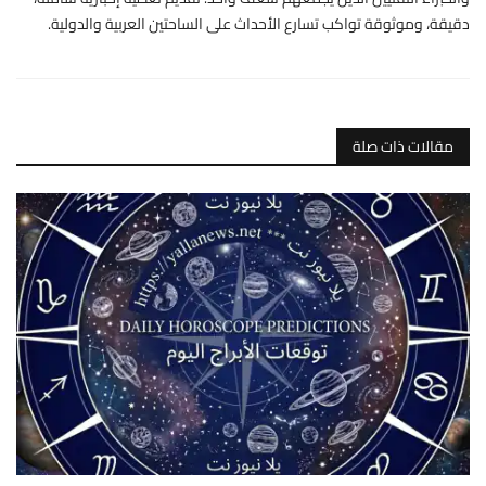
دقيقة، وموثوقة تواكب تسارع الأحداث على الساحتين العربية والدولية.
مقالات ذات صلة