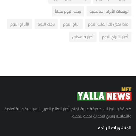
توقعات الأبراج العاطفية
برجك اليوم مجاناً
ماذا يخبئ لك الفلك اليوم
ابراج اليوم
برجك اليوم
الأبراج اليوم
أخبار الأبراج اليوم
أخبار فلسطين
صحيفة يلا نيوز نت، صحيفة عربية، تهتم بأخبار العالم العربي السياسية والاقتصادية
والثقافية وتتابع الاحداث لحظة بلحظة.
المنشورات الرائجة