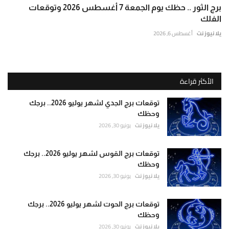
برج الثور .. حظك يوم الجمعة 7 أغسطس 2026 وتوقعات
الفلك
يلا نيوز نت
أغسطس 6, 2026
الأكثر قراءة
توقعات برج الجدي لشهر يوليو 2026.. برجك
وحظك
يلا نيوز نت
يونيو 30, 2026
توقعات برج القوس لشهر يوليو 2026.. برجك
وحظك
يلا نيوز نت
يونيو 30, 2026
توقعات برج الحوت لشهر يوليو 2026.. برجك
وحظك
يلا نيوز نت
يونيو 30, 2026