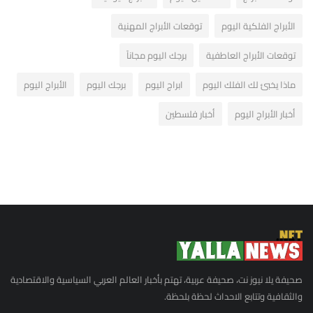
الأبراج الفلكية اليوم
توقعات الأبراج المهنية
توقعات الأبراج العاطفية
برجك اليوم مجاناً
ماذا يخبئ لك الفلك اليوم
ابراج اليوم
برجك اليوم
الأبراج اليوم
أخبار الأبراج اليوم
أخبار فلسطين
صحيفة يلا نيوز نت، صحيفة عربية، تهتم بأخبار العالم العربي السياسية والاقتصادية
والثقافية وتتابع الاحداث لحظة بلحظة.