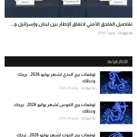
تفاصيل الملحق الأمني لاتفاق الإطار بين لبنان وإسرائيل و...
يلا نيوز نت
يوليو 1, 2026
الأكثر قراءة
توقعات برج الجدي لشهر يوليو 2026.. برجك
وحظك
يلا نيوز نت
يونيو 30, 2026
توقعات برج القوس لشهر يوليو 2026.. برجك
وحظك
يلا نيوز نت
يونيو 30, 2026
توقعات برج الحوت لشهر يوليو 2026.. برجك