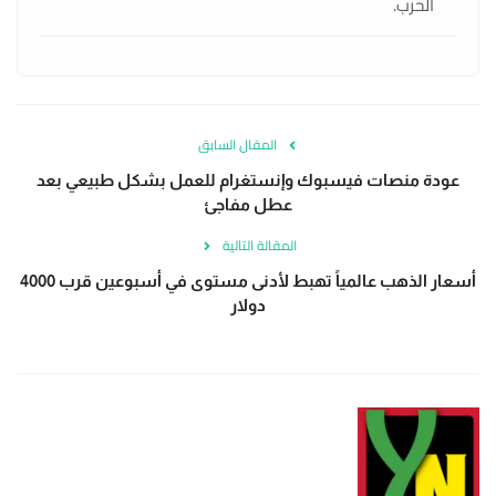
الحرب.
المقال السابق
عودة منصات فيسبوك وإنستغرام للعمل بشكل طبيعي بعد
عطل مفاجئ
المقالة التالية
أسعار الذهب عالمياً تهبط لأدنى مستوى في أسبوعين قرب 4000
دولار