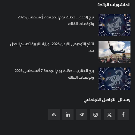
المنشورات الرائجة
برج الجدي .. حظك يوم الجمعة 7 أغسطس 2026
وتوقعات الفلك
نتائج التوجيهي الأردن 2026.. وزارة التربية تحسم الجدل
ب...
برج العقرب .. حظك يوم الجمعة 7 أغسطس 2026
وتوقعات الفلك
وسائل التواصل الاجتماعي