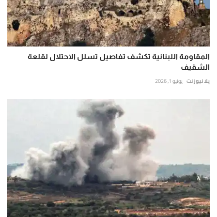
المقاومة اللبنانية تكشف تفاصيل تسلل الاحتلال لقلعة
الشقيف
يلا نيوز نت
يونيو 1, 2026