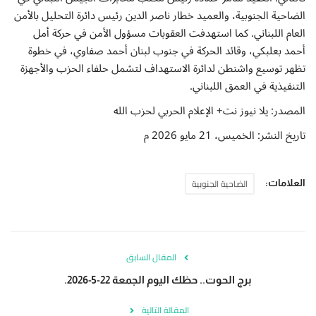
الضاحية الجنوبية، والعميد خطار ناصر الدين رئيس دائرة التحليل بالأمن
العام اللبناني. كما استهدفت العقوبات مسؤول الأمن في حركة أمل
أحمد بعلبكي، وقائد الحركة في جنوب لبنان أحمد صفاوي، في خطوة
تظهر توسيع واشنطن لدائرة الاستهداف لتشمل حلفاء الحزب والأجهزة
التنفيذية في العمق اللبناني.
المصدر: يلا نيوز نت+ الإعلام الحربي لحزب الله
تاريخ النشر: الخميس، 21 مايو 2026 م
الضاحية الجنوبية
العلامات:
المقال السابق
برج الحوت.. حظك اليوم الجمعة 22-5-2026.
المقالة التالية