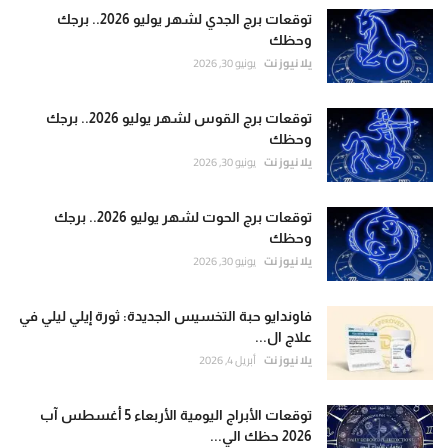
توقعات برج الجدي لشهر يوليو 2026.. برجك
وحظك
يلا نيوز نت
يونيو 30, 2026
توقعات برج القوس لشهر يوليو 2026.. برجك
وحظك
يلا نيوز نت
يونيو 30, 2026
توقعات برج الحوت لشهر يوليو 2026.. برجك
وحظك
يلا نيوز نت
يونيو 30, 2026
فاوندايو حبة التخسيس الجديدة: ثورة إيلي ليلي في
علاج ال...
يلا نيوز نت
أبريل 4, 2026
توقعات الأبراج اليومية الأربعاء 5 أغسطس آب
2026 حظك الي...