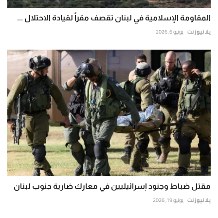
المقاومة الإسلامية في لبنان تقصف مقراً لقيادة الاحتلال ...
يلا نيوز نت
يونيو 6, 2026
مقتل ضباط وجنود إسرائيليين في معارك ضارية جنوب لبنان
يلا نيوز نت
يونيو 19, 2026