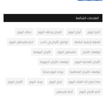
العلامات الشائعة
أخبار اليوم
أبراج اليوم
الابراج وحظك اليوم
حظك اليوم
تغطية إخبارية شاملة
توافق الأبراج في الحب
اخبار فلسطين اليوم
توقعات الأبراج
فلسطين اليوم
الأبراج اليومية
الأبراج الفلكية اليوم
توقعات الأبراج المهنية
توقعات الأبراج العاطفية
برجك اليوم مجاناً
ماذا يخبئ لك الفلك اليوم
ابراج اليوم
برجك اليوم
الأبراج اليوم
أخبار الأبراج اليوم
أخبار فلسطين