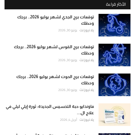
الأكثر قراءة
توقعات برج الجدي لشهر يوليو 2026.. برجك
وحظك
يلا نيوز نت
يونيو 30, 2026
توقعات برج القوس لشهر يوليو 2026.. برجك
وحظك
يلا نيوز نت
يونيو 30, 2026
توقعات برج الحوت لشهر يوليو 2026.. برجك
وحظك
يلا نيوز نت
يونيو 30, 2026
فاوندايو حبة التخسيس الجديدة: ثورة إيلي ليلي في
علاج ال...
يلا نيوز نت
أبريل 4, 2026