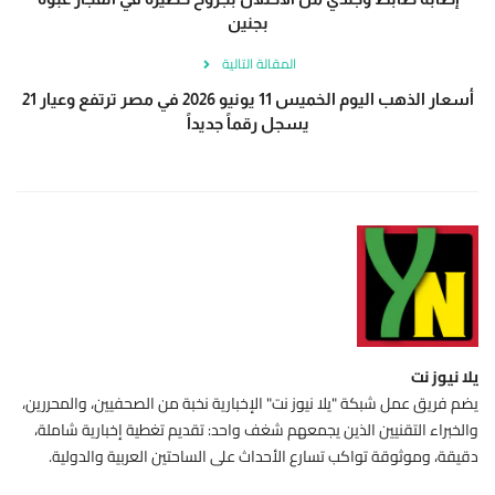
بجنين
المقالة التالية
أسعار الذهب اليوم الخميس 11 يونيو 2026 في مصر ترتفع وعيار 21
يسجل رقماً جديداً
يلا نيوز نت
يضم فريق عمل شبكة "يلا نيوز نت" الإخبارية نخبة من الصحفيين، والمحررين،
والخبراء التقنيين الذين يجمعهم شغف واحد: تقديم تغطية إخبارية شاملة،
دقيقة، وموثوقة تواكب تسارع الأحداث على الساحتين العربية والدولية.