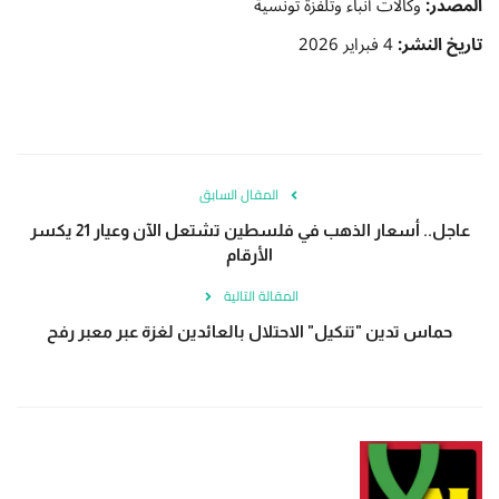
المصدر:
وكالات أنباء وتلفزة تونسية
تاريخ النشر:
4 فبراير 2026
المقال السابق
عاجل.. أسعار الذهب في فلسطين تشتعل الآن وعيار 21 يكسر
الأرقام
المقالة التالية
حماس تدين "تنكيل" الاحتلال بالعائدين لغزة عبر معبر رفح