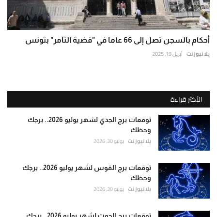
أحكام بالسجن تصل إلى 66 عاما في "قضية التآمر" بتونس
يلا نيوز نت
أبريل 19, 2025
الأكثر قراءة
توقعات برج الجدي لشهر يوليو 2026.. برجك
وحظك
يلا نيوز نت
يونيو 30, 2026
توقعات برج القوس لشهر يوليو 2026.. برجك
وحظك
يلا نيوز نت
يونيو 30, 2026
توقعات برج الحوت لشهر يوليو 2026.. برجك