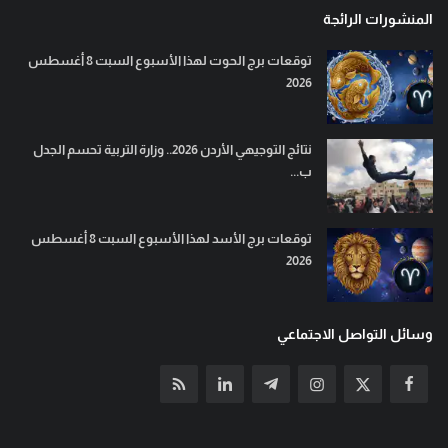
المنشورات الرائجة
توقعات برج الحوت لهذا الأسبوع السبت 8 أغسطس
2026
نتائج التوجيهي الأردن 2026.. وزارة التربية تحسم الجدل
ب...
توقعات برج الأسد لهذا الأسبوع السبت 8 أغسطس
2026
وسائل التواصل الاجتماعي