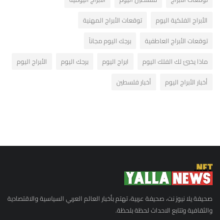
الأبراج الفلكية اليوم
توقعات الأبراج المهنية
توقعات الأبراج العاطفية
برجك اليوم مجاناً
ماذا يخبئ لك الفلك اليوم
ابراج اليوم
برجك اليوم
الأبراج اليوم
أخبار الأبراج اليوم
أخبار فلسطين
صحيفة يلا نيوز نت، صحيفة عربية، تهتم بأخبار العالم العربي السياسية والاقتصادية
والثقافية وتتابع الاحداث لحظة بلحظة.