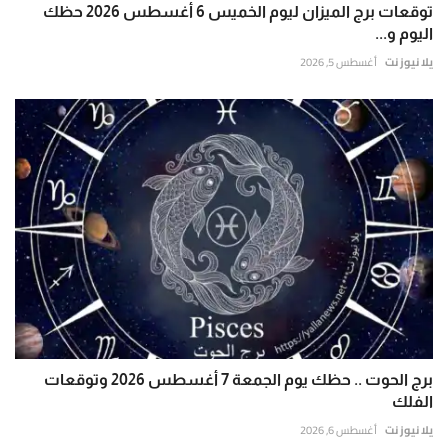
توقعات برج الميزان ليوم الخميس 6 أغسطس 2026 حظك
اليوم و...
يلا نيوز نت
أغسطس 5, 2026
برج الحوت .. حظك يوم الجمعة 7 أغسطس 2026 وتوقعات
الفلك
يلا نيوز نت
أغسطس 6, 2026