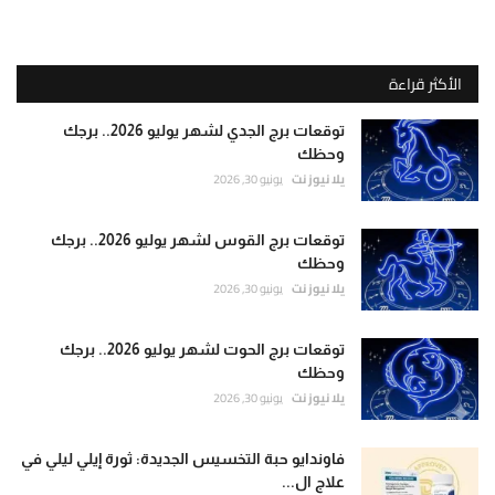
الأكثر قراءة
توقعات برج الجدي لشهر يوليو 2026.. برجك
وحظك
يلا نيوز نت
يونيو 30, 2026
توقعات برج القوس لشهر يوليو 2026.. برجك
وحظك
يلا نيوز نت
يونيو 30, 2026
توقعات برج الحوت لشهر يوليو 2026.. برجك
وحظك
يلا نيوز نت
يونيو 30, 2026
فاوندايو حبة التخسيس الجديدة: ثورة إيلي ليلي في
علاج ال...