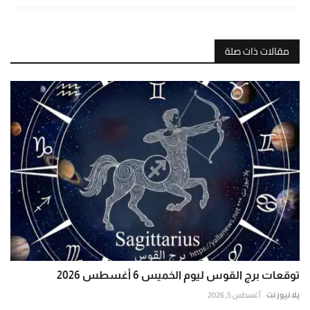
مقالات ذات صلة
توقعات برج القوس ليوم الخميس 6 أغسطس 2026
يلا نيوز نت
أغسطس 5, 2026