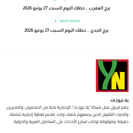
برج العقرب .. حظك اليوم السبت 27 يونيو 2026
المقالة التالية
برج الجدي .. حظك اليوم السبت 27 يونيو 2026
يلا نيوز نت
يضم فريق عمل شبكة "يلا نيوز نت" الإخبارية نخبة من الصحفيين، والمحررين،
والخبراء التقنيين الذين يجمعهم شغف واحد: تقديم تغطية إخبارية شاملة،
دقيقة، وموثوقة تواكب تسارع الأحداث على الساحتين العربية والدولية.