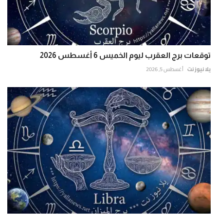
توقعات برج العقرب ليوم الخميس 6 أغسطس 2026
يلا نيوز نت
أغسطس 5, 2026