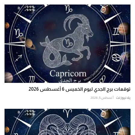
توقعات برج الجدي ليوم الخميس 6 أغسطس 2026
يلا نيوز نت
أغسطس 5, 2026