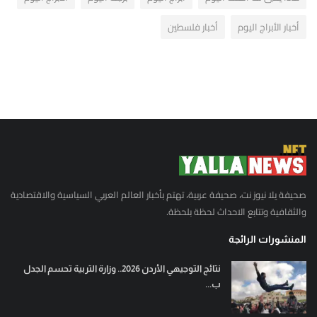
أخبار الأبراج اليوم
أخبار فلسطين
صحيفة يلا نيوز نت، صحيفة عربية، تهتم بأخبار العالم العربي السياسية والاقتصادية
والثقافية وتتابع الاحداث لحظة بلحظة.
المنشورات الرائجة
نتائج التوجيهي الأردن 2026.. وزارة التربية تحسم الجدل
ب...