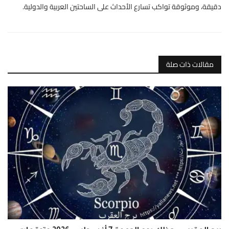
دقيقة، وموثوقة تواكب تسارع الأحداث على الساحتين العربية والدولية.
مقالات ذات صلة