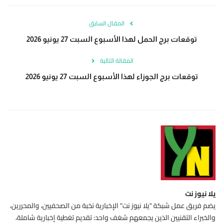
المقال السابق
توقعات برج الحمل لهذا الأسبوع السبت 27 يونيو 2026
المقالة التالية
توقعات برج الجوزاء لهذا الأسبوع السبت 27 يونيو 2026
يلا نيوز نت
يضم فريق عمل شبكة "يلا نيوز نت" الإخبارية نخبة من الصحفيين، والمحررين،
والخبراء التقنيين الذين يجمعهم شغف واحد: تقديم تغطية إخبارية شاملة،