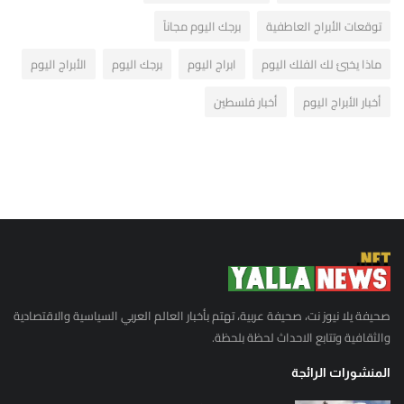
توقعات الأبراج العاطفية
برجك اليوم مجاناً
ماذا يخبئ لك الفلك اليوم
ابراج اليوم
برجك اليوم
الأبراج اليوم
أخبار الأبراج اليوم
أخبار فلسطين
صحيفة يلا نيوز نت، صحيفة عربية، تهتم بأخبار العالم العربي السياسية والاقتصادية
والثقافية وتتابع الاحداث لحظة بلحظة.
المنشورات الرائجة