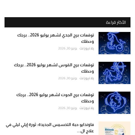
الأكثر قراءة
توقعات برج الجدي لشهر يوليو 2026.. برجك
وحظك
يلا نيوز نت
يونيو 30, 2026
توقعات برج القوس لشهر يوليو 2026.. برجك
وحظك
يلا نيوز نت
يونيو 30, 2026
توقعات برج الحوت لشهر يوليو 2026.. برجك
وحظك
يلا نيوز نت
يونيو 30, 2026
فاوندايو حبة التخسيس الجديدة: ثورة إيلي ليلي في
علاج ال...