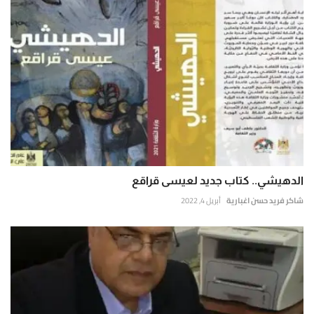
الدهيشي.. كتاب جديد لعيسى قراقع
شاكر فريد حسن اغبارية
أبريل 4, 2022