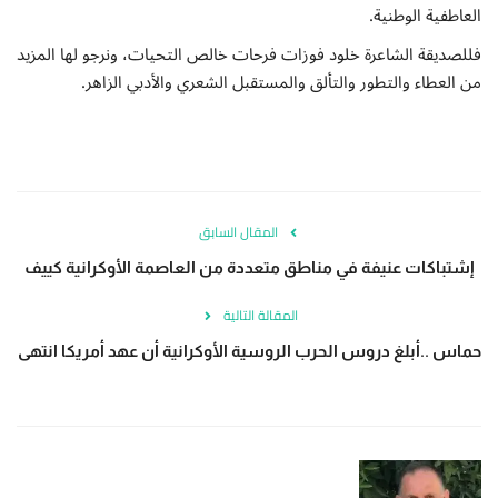
العاطفية الوطنية.
فللصديقة الشاعرة خلود فوزات فرحات خالص التحيات، ونرجو لها المزيد
من العطاء والتطور والتألق والمستقبل الشعري والأدبي الزاهر.
المقال السابق
إشتباكات عنيفة في مناطق متعددة من العاصمة الأوكرانية كييف
المقالة التالية
حماس ..أبلغ دروس الحرب الروسية الأوكرانية أن عهد أمريكا انتهى