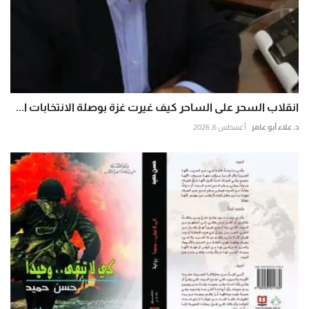
انقلاب السحر على الساحر كيف غيرت غزة بوصلة الانتخابات ا...
د. علاء أبو عامر
أغسطس 6, 2026