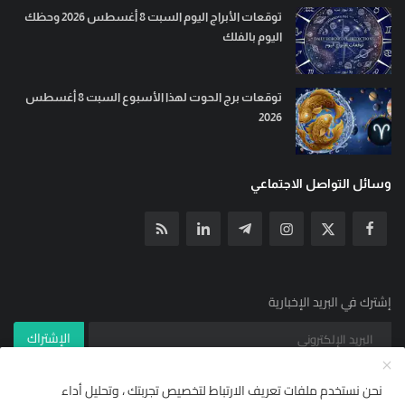
توقعات الأبراج اليوم السبت 8 أغسطس 2026 وحظك
اليوم بالفلك
توقعات برج الحوت لهذا الأسبوع السبت 8 أغسطس
2026
وسائل التواصل الاجتماعي
إشترك في البريد الإخبارية
الإشتراك
نحن نستخدم ملفات تعريف الارتباط لتخصيص تجربتك ، وتحليل أداء