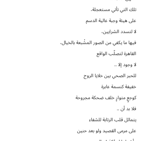
تلك التي تأتي مستعجلة،
على هيئة وجبة عالية الدسم
لا لتسدد الشرايين،
فيها ما يكفي من الصور المشْبعة بالخيال،
القاهرة لتصلّب الواقع
لا وجود إلا ..
للحبر الصحي بين خلايا الروح
خفيفة كنسمة عابرة
كوجعٍ متوارٍ خلف ضحكة مجروحة
فلا بد أن ..
يتماثل قلب الرتابة للشفاء
على مرمى القصيد ولو بعد حنين