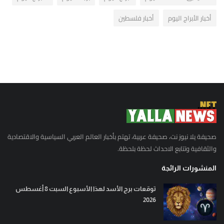
أخبار الأبراج اليوم
أخبار فلسطين
صحيفة يلا نيوز نت، صحيفة عربية، تهتم بأخبار العالم العربي السياسية والاقتصادية
والثقافية وتتابع الاحداث لحظة بلحظة.
المنشورات الرائجة
توقعات برج الأسد لهذا الأسبوع السبت 8 أغسطس
2026