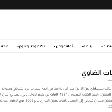
تصاد
رياضة
ثقافة وفن
تكنولوجيا وعلوم
صحة و
ات الضاوي