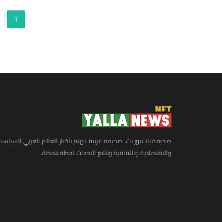
لحية.
1
صحيفة يلا نيوز نت، صحيفة عربية، تهتم بأخبار العالم العربي السياسي
والاقتصادية والثقافية وتتابع الاحداث لحظة بلحظة.