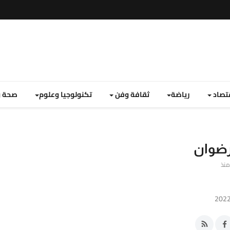
تصاد
رياضة
ثقافة وفن
تكنولوجيا وعلوم
صحة و
 رضوان