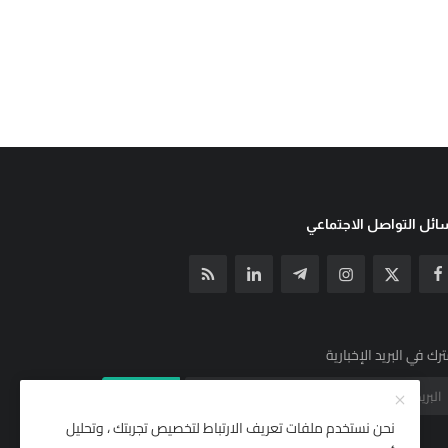
ئل التواصل الاجتماعي
رك في البريد الإخبارية
الإشتراك
نحن نستخدم ملفات تعريف الارتباط لتخصيص تجربتك ، وتحليل