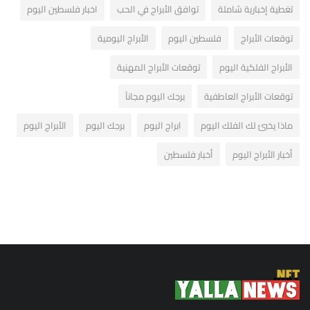
تغطية إخبارية شاملة
توافق الأبراج في الحب
اخبار فلسطين اليوم
توقعات الأبراج
فلسطين اليوم
الأبراج اليومية
الأبراج الفلكية اليوم
توقعات الأبراج المهنية
توقعات الأبراج العاطفية
برجك اليوم مجاناً
ماذا يخبئ لك الفلك اليوم
ابراج اليوم
برجك اليوم
الأبراج اليوم
أخبار الأبراج اليوم
أخبار فلسطين