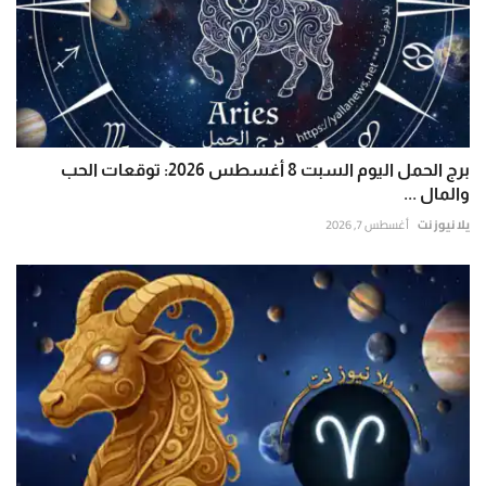
برج الحمل اليوم السبت 8 أغسطس 2026: توقعات الحب
والمال ...
يلا نيوز نت
أغسطس 7, 2026