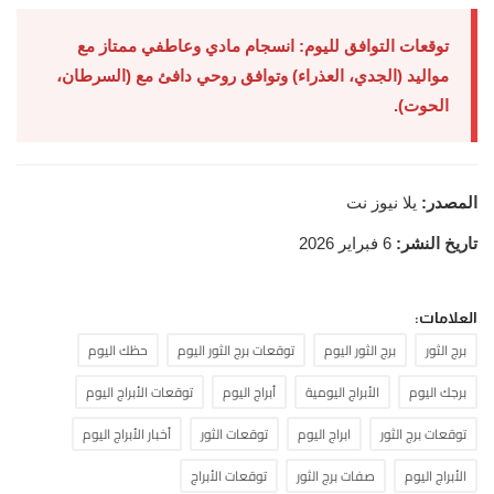
توقعات التوافق لليوم: انسجام مادي وعاطفي ممتاز مع
مواليد (الجدي، العذراء) وتوافق روحي دافئ مع (السرطان،
الحوت).
المصدر:
يلا نيوز نت
تاريخ النشر:
6 فبراير 2026
العلامات:
برج الثور
برج الثور اليوم
توقعات برج الثور اليوم
حظك اليوم
برجك اليوم
الأبراج اليومية
أبراج اليوم
توقعات الأبراج اليوم
توقعات برج الثور
ابراج اليوم
توقعات الثور
أخبار الأبراج اليوم
الأبراج اليوم
صفات برج الثور
توقعات الأبراج