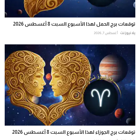
توقعات برج الحمل لهذا الأسبوع السبت 8 أغسطس 2026
يلا نيوز نت
أغسطس 7, 2026
توقعات برج الجوزاء لهذا الأسبوع السبت 8 أغسطس 2026