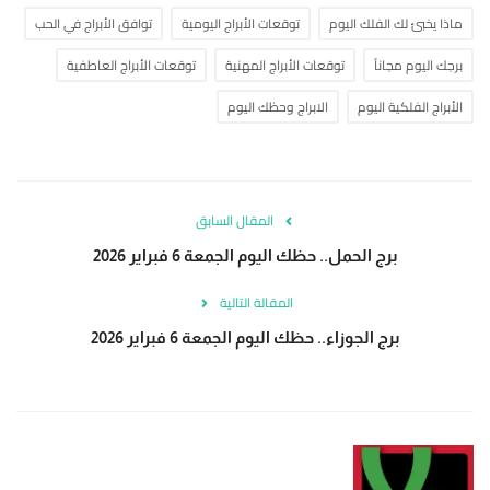
ماذا يخبئ لك الفلك اليوم
توقعات الأبراج اليومية
توافق الأبراج في الحب
برجك اليوم مجاناً
توقعات الأبراج المهنية
توقعات الأبراج العاطفية
الأبراج الفلكية اليوم
الابراج وحظك اليوم
المقال السابق
برج الحمل.. حظك اليوم الجمعة 6 فبراير 2026
المقالة التالية
برج الجوزاء.. حظك اليوم الجمعة 6 فبراير 2026