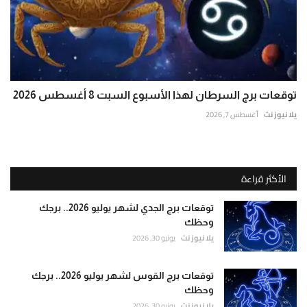
توقعات برج السرطان لهذا الأسبوع السبت 8 أغسطس 2026
يلا نيوز نت
أغسطس 7, 2026
الأكثر قراءة
توقعات برج الجدي لشهر يوليو 2026.. برجك
وحظك
يلا نيوز نت
يونيو 30, 2026
توقعات برج القوس لشهر يوليو 2026.. برجك
وحظك
يلا نيوز نت
يونيو 30, 2026