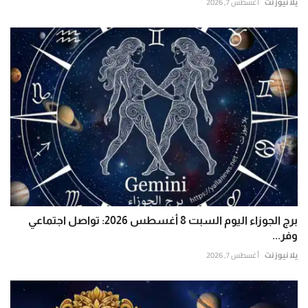
يلا نيوز نت
أغسطس 7, 2026
برج الجوزاء اليوم السبت 8 أغسطس 2026: تواصل اجتماعي
وفر...
يلا نيوز نت
أغسطس 7, 2026