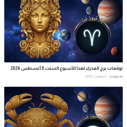
توقعات برج العذراء لهذا الأسبوع السبت 8 أغسطس 2026
يلا نيوز نت
أغسطس 7, 2026