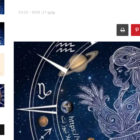
يونيو 21, 2026 - 23:22