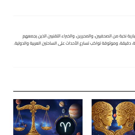
رية نخبة من الصحفيين، والمحررين، والخبراء التقنيين الذين يجمعهم
 دقيقة، وموثوقة تواكب تسارع الأحداث على الساحتين العربية والدولية.