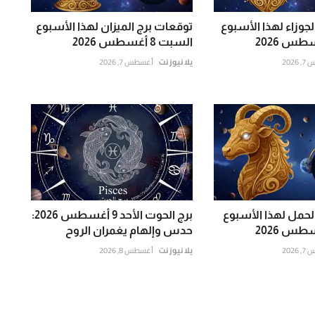
جوزاء لهذا الأسبوع
توقعات برج الميزان لهذا الأسبوع
السبت 8 أغسطس 2026
202
يلا نيوز نت
أغسطس 7, 2026
لحمل لهذا الأسبوع
برج الحوت الأحد 9 أغسطس 2026:
حدس وإلهام يغمران الروح
202
يلا نيوز نت
أغسطس 8, 2026