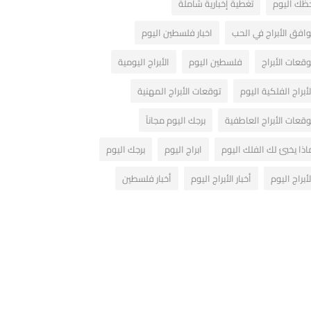
ظك اليوم
تغطية إخبارية شاملة
وافق الأبراج في الحب
اخبار فلسطين اليوم
وقعات الأبراج
فلسطين اليوم
الأبراج اليومية
لأبراج الفلكية اليوم
توقعات الأبراج المهنية
وقعات الأبراج العاطفية
برجك اليوم مجاناً
اذا يخبئ لك الفلك اليوم
ابراج اليوم
برجك اليوم
لأبراج اليوم
أخبار الأبراج اليوم
أخبار فلسطين