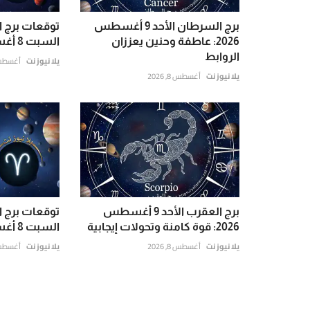
برج السرطان الأحد 9 أغسطس
توقعات برج ال
2026: عاطفة وحنين يعززان
السبت 8 أغسطس 2026
الروابط
يلا نيوز نت
أغسطس 7, 6
يلا نيوز نت
أغسطس 8, 2026
برج العقرب الأحد 9 أغسطس
توقعات برج ا
2026: قوة كامنة وتحولات إيجابية
السبت 8 أغسطس 2026
يلا نيوز نت
أغسطس 8, 2026
يلا نيوز نت
أغسطس 7, 6