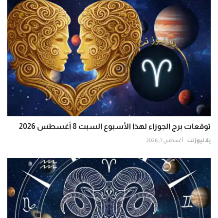
توقعات برج الجوزاء لهذا الأسبوع السبت 8 أغسطس 2026
يلا نيوز نت
أغسطس 7, 2026