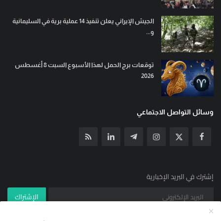
الجيش الإيراني يعلن تنفيذ 14 عملية برية في السليمانية
و...
توقعات برج الحمل لهذا الأسبوع السبت 8 أغسطس
2026
وسائل التواصل الاجتماعي
إشترك في البريد الإخبارية
الإشتراك