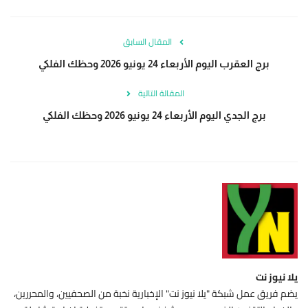
المقال السابق
برج العقرب اليوم الأربعاء 24 يونيو 2026 وحظك الفلكي
المقالة التالية
برج الجدي اليوم الأربعاء 24 يونيو 2026 وحظك الفلكي
يلا نيوز نت
يضم فريق عمل شبكة "يلا نيوز نت" الإخبارية نخبة من الصحفيين، والمحررين،