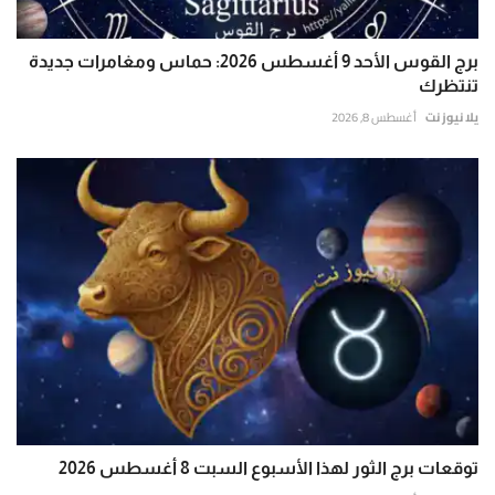
برج القوس الأحد 9 أغسطس 2026: حماس ومغامرات جديدة
تنتظرك
يلا نيوز نت
أغسطس 8, 2026
توقعات برج الثور لهذا الأسبوع السبت 8 أغسطس 2026