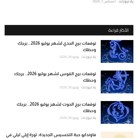
يلا نيوز نت
أغسطس 7, 2026
الأكثر قراءة
توقعات برج الجدي لشهر يوليو 2026.. برجك
وحظك
يلا نيوز نت
يونيو 30, 2026
توقعات برج القوس لشهر يوليو 2026.. برجك
وحظك
يلا نيوز نت
يونيو 30, 2026
توقعات برج الحوت لشهر يوليو 2026.. برجك
وحظك
يلا نيوز نت
يونيو 30, 2026
فاوندايو حبة التخسيس الجديدة: ثورة إيلي ليلي في