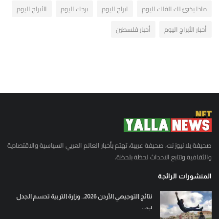
ماذا يخبئ لك الفلك اليوم
ابراج اليوم
برجك اليوم
الأبراج اليوم
أخبار الأبراج اليوم
أخبار فلسطين
صحيفة يلا نيوز نت، صحيفة عربية، تهتم بأخبار العالم العربي السياسية والاقتصادية
والثقافية وتتابع الاحداث لحظة بلحظة.
المنشورات الرائجة
نتائج التوجيهي الأردن 2026.. وزارة التربية تحسم الجدل
ب...