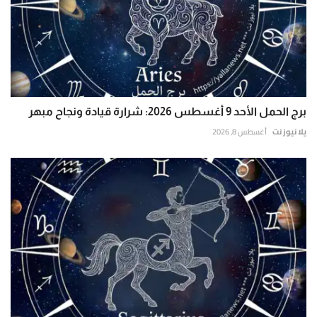
برج الحمل الأحد 9 أغسطس 2026: شرارة قيادة ونجاح مبهر
يلا نيوز نت
أغسطس 8, 2026