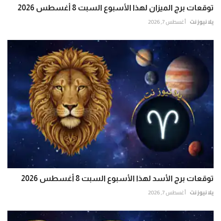
توقعات برج الميزان لهذا الأسبوع السبت 8 أغسطس 2026
يلا نيوز نت
أغسطس 7, 2026
توقعات برج الأسد لهذا الأسبوع السبت 8 أغسطس 2026
يلا نيوز نت
أغسطس 7, 2026