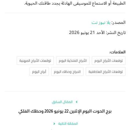
الطبيعة أو الاستماع للموسيقى الهادئة يجدد طاقتك الحيوية.
المصدر:
يلا نيوز نت
تاريخ النشر: الأحد 21 يونيو 2026
العلامات:
توقعات الأبراج اليوم
الأبراج الفلكية اليوم
توقعات الأبراج المهنية
توقعات الأبراج العاطفية
الابراج وحظك اليوم
أبراج اليوم
المقال السابق
برج الحوت اليوم الإثنين 22 يونيو 2026 وحظك الفلكي
المقالة التالية