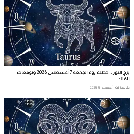
برج الثور .. حظك يوم الجمعة 7 أغسطس 2026 وتوقعات
الفلك
يلا نيوز نت
أغسطس 6, 2026