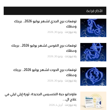
الأكثر قراءة
توقعات برج الجدي لشهر يوليو 2026.. برجك
وحظك
يلا نيوز نت
يونيو 30, 2026
توقعات برج القوس لشهر يوليو 2026.. برجك
وحظك
يلا نيوز نت
يونيو 30, 2026
توقعات برج الحوت لشهر يوليو 2026.. برجك
وحظك
يلا نيوز نت
يونيو 30, 2026
فاوندايو حبة التخسيس الجديدة: ثورة إيلي ليلي في
علاج ال...
يلا نيوز نت
أبريل 4, 2026