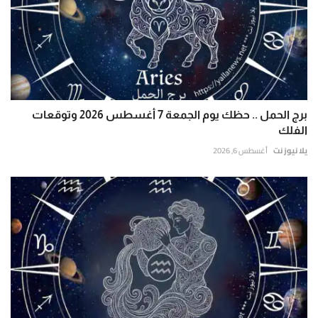
برج الحمل .. حظك يوم الجمعة 7 أغسطس 2026 وتوقعات
الفلك
يلا نيوز نت
أغسطس 6, 2026