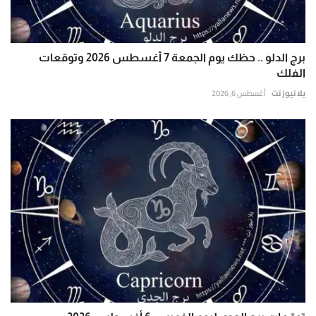
برج الدلو .. حظك يوم الجمعة 7 أغسطس 2026 وتوقعات
الفلك
يلا نيوز نت
أغسطس 6, 2026