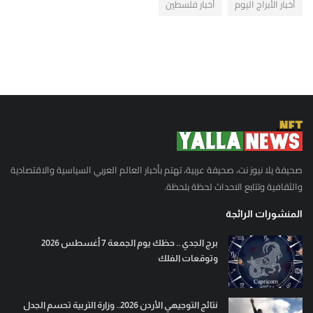
أخبار الأبراج اليوم
أخبار فلسطين
صحيفة يلا نيوز نت، صحيفة عربية، تهتم بأخبار العالم العربي السياسية والاقتصادية
والثقافية وتتابع الاحداث لحظة بلحظة.
المنشورات الرائجة
برج الجدي .. حظك يوم الجمعة 7 أغسطس 2026
وتوقعات الفلك
نتائج التوجيهي الأردن 2026.. وزارة التربية تحسم الجدل