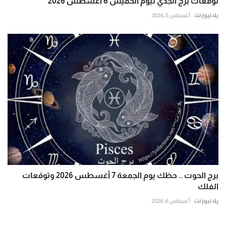
توقعات برج الجدي ليوم الخميس 6 أغسطس 2026
يلا نيوز نت
أغسطس 5, 2026
برج الحوت .. حظك يوم الجمعة 7 أغسطس 2026 وتوقعات
الفلك
يلا نيوز نت
أغسطس 6, 2026