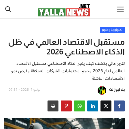
تكنولوجيا وعلوم
أخبار العالم
مستقبل الاقتصاد العالمي في ظل
الذكاء الاصطناعي 2026
أخبار الوطن العربي
تقرير مالي يكشف كيف يغير الذكاء الاصطناعي مستقبل الاقتصاد
سياسة واقتصاد
العالمي لعام 2026 وحجم استثمارات الشركات العملاقة وفرص نمو
الاقتصادات الناشئة
رياضة
يلا نيوز نت
يوليو 7, 2026 - 07:57
ثقافة وفن
تكنولوجيا وعلوم
صحة ولياقة