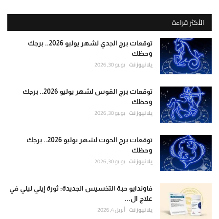
الأكثر قراءة
توقعات برج الجدي لشهر يوليو 2026.. برجك
وحظك
يلا نيوز نت
يونيو 30, 2026
توقعات برج القوس لشهر يوليو 2026.. برجك
وحظك
يلا نيوز نت
يونيو 30, 2026
توقعات برج الحوت لشهر يوليو 2026.. برجك
وحظك
يلا نيوز نت
يونيو 30, 2026
فاوندايو حبة التخسيس الجديدة: ثورة إيلي ليلي في
علاج ال...
يلا نيوز نت
أبريل 4, 2026