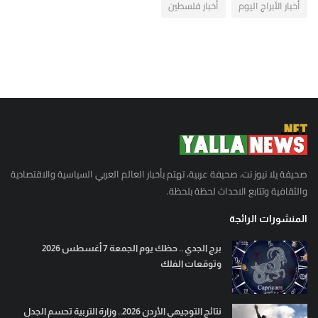
أخبار الأبراج اليوم
أخبار فلسطين
صحيفة يلا نيوز نت، صحيفة عربية، تهتم بأخبار العالم العربي السياسية والاقتصادية
والثقافية وتتابع الاحداث لحظة بلحظة.
المنشورات الرائجة
برج الجدي .. حظك يوم الجمعة 7 أغسطس 2026
وتوقعات الفلك
نتائج التوجيهي الأردن 2026.. وزارة التربية تحسم الجدل