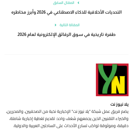
المقال السابق
التحديات الأخلاقية للذكاء الاصطناعي في 2026 وأبرز مخاطره
المقالة التالية
طفرة تاريخية في سوق الرقائق الإلكترونية لعام 2026
يلا نيوز نت
يضم فريق عمل شبكة "يلا نيوز نت" الإخبارية نخبة من الصحفيين، والمحررين،
والخبراء التقنيين الذين يجمعهم شغف واحد: تقديم تغطية إخبارية شاملة،
دقيقة، وموثوقة تواكب تسارع الأحداث على الساحتين العربية والدولية.