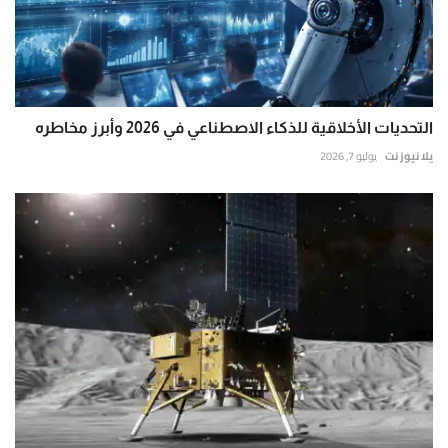
التحديات الأخلاقية للذكاء الاصطناعي في 2026 وأبرز مخاطره
يلا نيوز نت
يوليو 7, 2026