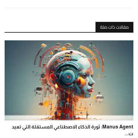
مقالات ذات صلة
Manus Agent: ثورة الذكاء الاصطناعي المستقلة التي تعيد
ت...