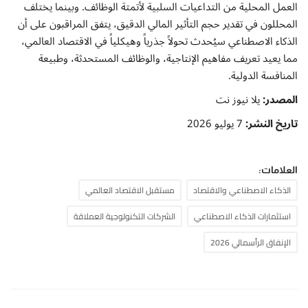
العمل المحلية من التداعيات السلبية لأتمتة الوظائف. وبينما يختلف
المحللون في تقدير حجم التأثير المالي الدقيق، يتفق المراقبون على أن
الذكاء الاصطناعي سيُحدث تحولاً جذرياً وهيكلياً في الاقتصاد العالمي،
مما يعيد تعريف مفاهيم الإنتاجية، والوظائف المستحدثة، وطبيعة
المنافسة الدولية.
المصدر:
يلا نيوز نت
تاريخ النشر:
7 يوليو 2026
العلامات:
الذكاء الاصطناعي والاقتصاد
مستقبل الاقتصاد العالمي
استثمارات الذكاء الاصطناعي
الشركات التكنولوجية العملاقة
الإنفاق الرأسمالي 2026