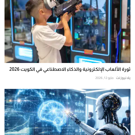
ثورة الألعاب الإلكترونية والذكاء الاصطناعي في الكويت 2026
يلا نيوز نت
مايو 12, 2026