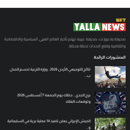
صحيفة يلا نيوز نت، صحيفة عربية، تهتم بأخبار العالم العربي السياسية والاقتصادية
والثقافية وتتابع الاحداث لحظة بلحظة.
المنشورات الرائجة
نتائج التوجيهي الأردن 2026.. وزارة التربية تحسم الجدل
ب...
برج الجدي .. حظك يوم الجمعة 7 أغسطس 2026
وتوقعات الفلك
الجيش الإيراني يعلن تنفيذ 14 عملية برية في السليمانية
و...