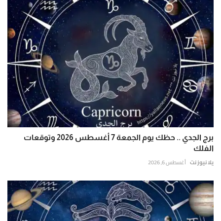
برج الجدي .. حظك يوم الجمعة 7 أغسطس 2026 وتوقعات
الفلك
يلا نيوز نت
أغسطس 6, 2026