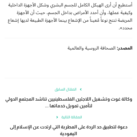
أستطيع أن أرى الهيكل الكامل للجسم البشري وشكل الأجهزة الداخلية
وكيفية عملها، وأن أحدد الأمراض بداخل الجسم، حيث أن الأجهزة
المريضة تنتج نوعاً مُعيناً من الإشعاع بينما الأجهزة الطبيعة لديها إشعاع
محدد».
المصدر:
الصحافة الروسية والعالمية
المقال السابق
وكالة غوث وتشغيل اللاجئين الفلسطينيين تناشد المجتمع الدولي
لتأمين تمويل خدماتها ...
المقالة التالية
دعوة لتطبيق حد الردة على المطربة التي ارتدت عن الإسلام إلى
اليهودية