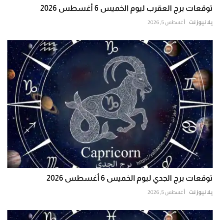
توقعات برج العقرب ليوم الخميس 6 أغسطس 2026
يلا نيوز نت
أغسطس 5, 2026
توقعات برج الجدي ليوم الخميس 6 أغسطس 2026
يلا نيوز نت
أغسطس 5, 2026