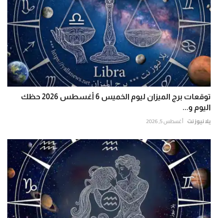
توقعات برج الميزان ليوم الخميس 6 أغسطس 2026 حظك
اليوم و...
يلا نيوز نت
أغسطس 5, 2026