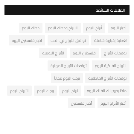
العلامات الشائعة
أخبار اليوم
أبراج اليوم
الابراج وحظك اليوم
حظك اليوم
تغطية إخبارية شاملة
توافق الأبراج في الحب
اخبار فلسطين اليوم
توقعات الأبراج
فلسطين اليوم
الأبراج اليومية
الأبراج الفلكية اليوم
توقعات الأبراج المهنية
توقعات الأبراج العاطفية
برجك اليوم مجاناً
ماذا يخبئ لك الفلك اليوم
ابراج اليوم
برجك اليوم
الأبراج اليوم
أخبار الأبراج اليوم
أخبار فلسطين