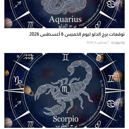
توقعات برج الدلو ليوم الخميس 6 أغسطس 2026
يلا نيوز نت
أغسطس 5, 2026