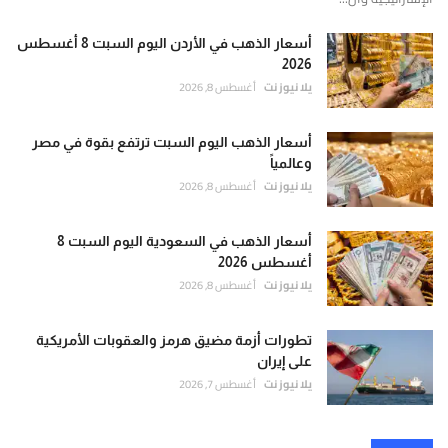
أسعار الذهب في الأردن اليوم السبت 8 أغسطس
2026
يلا نيوز نت
أغسطس 8, 2026
أسعار الذهب اليوم السبت ترتفع بقوة في مصر
وعالمياً
يلا نيوز نت
أغسطس 8, 2026
أسعار الذهب في السعودية اليوم السبت 8
أغسطس 2026
يلا نيوز نت
أغسطس 8, 2026
تطورات أزمة مضيق هرمز والعقوبات الأمريكية
على إيران
يلا نيوز نت
أغسطس 7, 2026