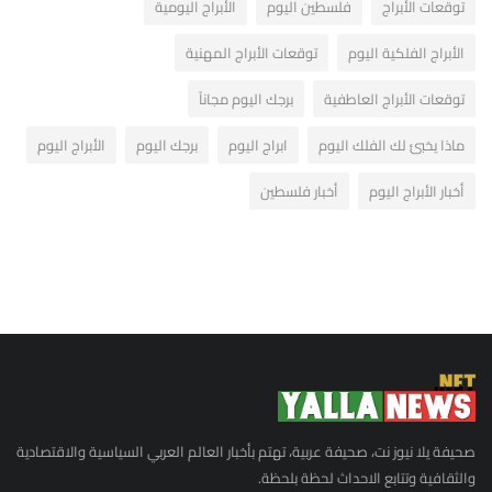
توقعات الأبراج
فلسطين اليوم
الأبراج اليومية
الأبراج الفلكية اليوم
توقعات الأبراج المهنية
توقعات الأبراج العاطفية
برجك اليوم مجاناً
ماذا يخبئ لك الفلك اليوم
ابراج اليوم
برجك اليوم
الأبراج اليوم
أخبار الأبراج اليوم
أخبار فلسطين
صحيفة يلا نيوز نت، صحيفة عربية، تهتم بأخبار العالم العربي السياسية والاقتصادية
والثقافية وتتابع الاحداث لحظة بلحظة.