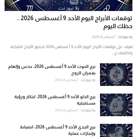
توقعات الأبراج اليوم الأحد 9 أغسطس 2026 ..
حظك اليوم
يلا نيوز نت
أغسطس 8, 2026
تعرف على توقعات الأبراج اليوم الأحد 9 أغسطس 2026 لجميع الأبراج الفلكية،
واكتشف ح...
برج الحوت الأحد 9 أغسطس 2026: حدس وإلهام
يغمران الروح
يلا نيوز نت
أغسطس 8, 2026
برج الدلو الأحد 9 أغسطس 2026: ابتكار ورؤية
مستقبلية
يلا نيوز نت
أغسطس 8, 2026
برج الجدي الأحد 9 أغسطس 2026: انضباط
وإنجازات عملية