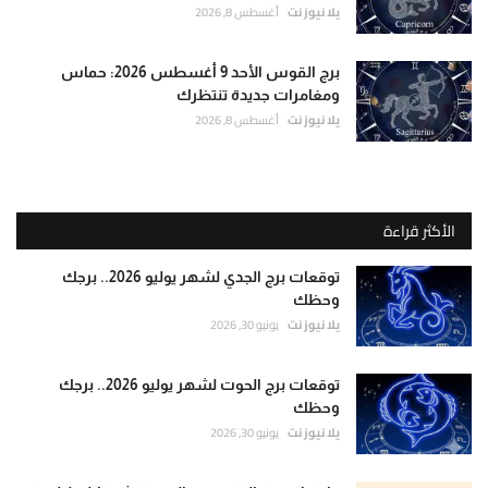
يلا نيوز نت
أغسطس 8, 2026
برج القوس الأحد 9 أغسطس 2026: حماس
ومغامرات جديدة تنتظرك
يلا نيوز نت
أغسطس 8, 2026
الأكثر قراءة
توقعات برج الجدي لشهر يوليو 2026.. برجك
وحظك
يلا نيوز نت
يونيو 30, 2026
توقعات برج الحوت لشهر يوليو 2026.. برجك
وحظك
يلا نيوز نت
يونيو 30, 2026