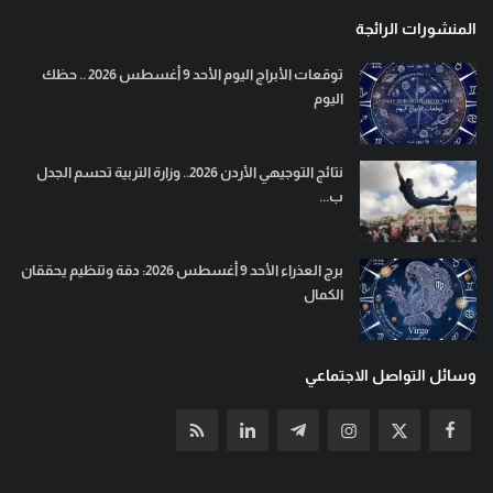
المنشورات الرائجة
توقعات الأبراج اليوم الأحد 9 أغسطس 2026 .. حظك
اليوم
نتائج التوجيهي الأردن 2026.. وزارة التربية تحسم الجدل
ب...
برج العذراء الأحد 9 أغسطس 2026: دقة وتنظيم يحققان
الكمال
وسائل التواصل الاجتماعي