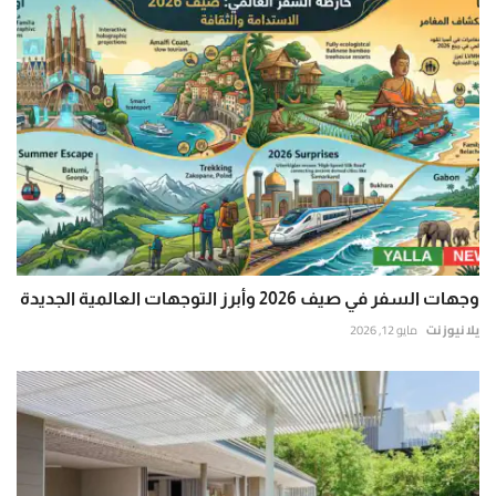
وجهات السفر في صيف 2026 وأبرز التوجهات العالمية الجديدة
يلا نيوز نت
مايو 12, 2026