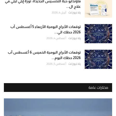
فاوندايو حبة التخسيس الجديدة: ثورة إيلي ليلي في
علاج ال...
يلا نيوز نت
أبريل 4, 2026
توقعات الأبراج اليومية الأربعاء 5 أغسطس آب
2026 حظك الي...
يلا نيوز نت
أغسطس 4, 2026
توقعات الأبراج اليومية الخميس 6 أغسطس آب
2026 حظك اليوم...
يلا نيوز نت
أغسطس 5, 2026
مختارات عامة