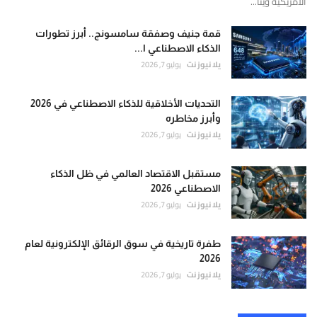
الأمريكية وينا...
قمة جنيف وصفقة سامسونج.. أبرز تطورات
الذكاء الاصطناعي ا...
يلا نيوز نت
يوليو 7, 2026
التحديات الأخلاقية للذكاء الاصطناعي في 2026
وأبرز مخاطره
يلا نيوز نت
يوليو 7, 2026
مستقبل الاقتصاد العالمي في ظل الذكاء
الاصطناعي 2026
يلا نيوز نت
يوليو 7, 2026
طفرة تاريخية في سوق الرقائق الإلكترونية لعام
2026
يلا نيوز نت
يوليو 7, 2026