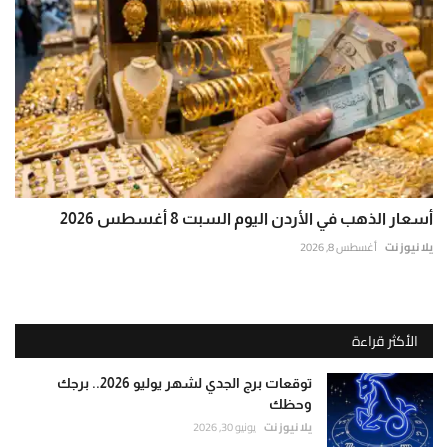
أسعار الذهب في الأردن اليوم السبت 8 أغسطس 2026
يلا نيوز نت
أغسطس 8, 2026
الأكثر قراءة
توقعات برج الجدي لشهر يوليو 2026.. برجك
وحظك
يلا نيوز نت
يونيو 30, 2026