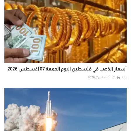
أسعار الذهب في فلسطين اليوم الجمعة 07 أغسطس 2026
يلا نيوز نت
أغسطس 7, 2026