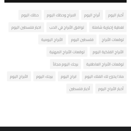
أخبار اليوم
أبراج اليوم
الابراج وحظك اليوم
حظك اليوم
تغطية إخبارية شاملة
توافق الأبراج في الحب
اخبار فلسطين اليوم
توقعات الأبراج
فلسطين اليوم
الأبراج اليومية
الأبراج الفلكية اليوم
توقعات الأبراج المهنية
توقعات الأبراج العاطفية
برجك اليوم مجاناً
ماذا يخبئ لك الفلك اليوم
ابراج اليوم
برجك اليوم
الأبراج اليوم
أخبار الأبراج اليوم
أخبار فلسطين