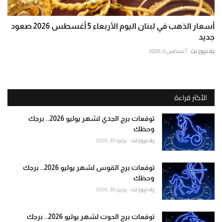
أسعار الذهب في لبنان اليوم الأربعاء 5 أغسطس 2026 صعود
جديد
يلا نيوز نت
أغسطس 5, 2026
الأكثر قراءة
توقعات برج الجدي لشهر يوليو 2026.. برجك
وحظك
يلا نيوز نت
يونيو 30, 2026
توقعات برج القوس لشهر يوليو 2026.. برجك
وحظك
يلا نيوز نت
يونيو 30, 2026
توقعات برج الحوت لشهر يوليو 2026.. برجك