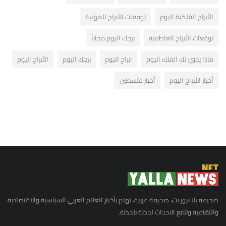
الأبراج الفلكية اليوم
توقعات الأبراج المهنية
توقعات الأبراج العاطفية
برجك اليوم مجاناً
ماذا يخبئ لك الفلك اليوم
ابراج اليوم
برجك اليوم
الأبراج اليوم
أخبار الأبراج اليوم
أخبار فلسطين
صحيفة يلا نيوز نت، صحيفة عربية، تهتم بأخبار العالم العربي السياسية والاقتصادية
والثقافية وتتابع الاحداث لحظة بلحظة.