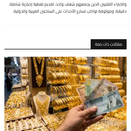
والخبراء التقنيين الذين يجمعهم شغف واحد: تقديم تغطية إخبارية شاملة،
دقيقة، وموثوقة تواكب تسارع الأحداث على الساحتين العربية والدولية.
مقالات ذات صلة