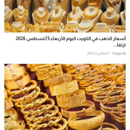
أسعار الذهب في الكويت اليوم الأربعاء 5 أغسطس 2026
ارتفا...
يلا نيوز نت
أغسطس 5, 2026