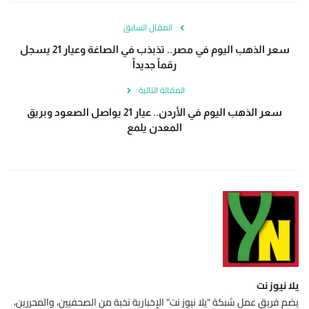
المقال السابق
سعر الذهب اليوم في مصر.. تذبذب في الصاغة وعيار 21 يسجل
رقماً جديداً
المقالة التالية
سعر الذهب اليوم في الأردن.. عيار 21 يواصل الصعود وبريق
المعدن يلمع
يلا نيوز نت
يضم فريق عمل شبكة "يلا نيوز نت" الإخبارية نخبة من الصحفيين، والمحررين،