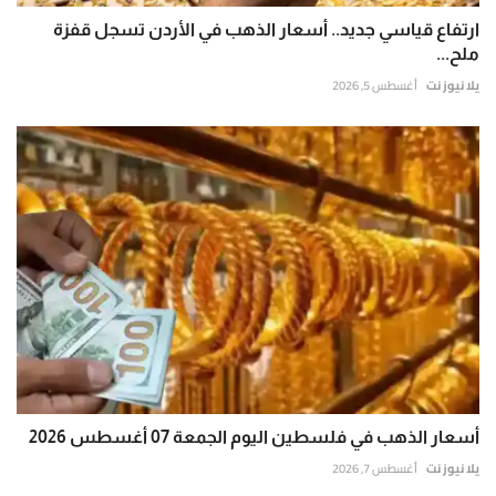
ارتفاع قياسي جديد.. أسعار الذهب في الأردن تسجل قفزة
ملح...
يلا نيوز نت
أغسطس 5, 2026
أسعار الذهب في فلسطين اليوم الجمعة 07 أغسطس 2026
يلا نيوز نت
أغسطس 7, 2026