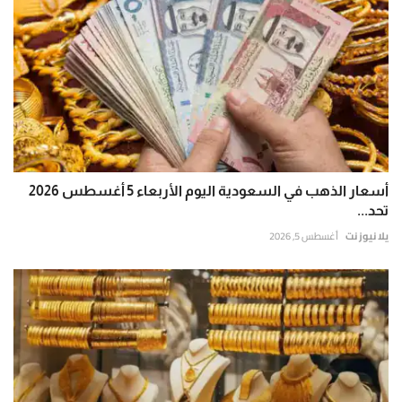
أسعار الذهب في السعودية اليوم الأربعاء 5 أغسطس 2026
تحد...
يلا نيوز نت
أغسطس 5, 2026