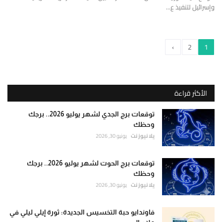
وإسرائيل لتنفيذ ع...
›
2
1
الأكثر قراءة
توقعات برج الجدي لشهر يوليو 2026.. برجك
وحظك
يلا نيوز نت
يونيو 30, 2026
توقعات برج الحوت لشهر يوليو 2026.. برجك
وحظك
يلا نيوز نت
يونيو 30, 2026
فاوندايو حبة التخسيس الجديدة: ثورة إيلي ليلي في