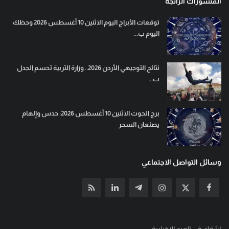
المنشورات الرائجة
توقعات الأبراج اليوم الاثنين 10 أغسطس 2026 وحظك
اليوم ب...
نتائج التوجيهي الأردن 2026.. وزارة التربية تحسم الجدل
ب...
برج الحوت الاثنين 10 أغسطس 2026: حدس وإلهام
يصنعان السحر
وسائل التواصل الاجتماعي