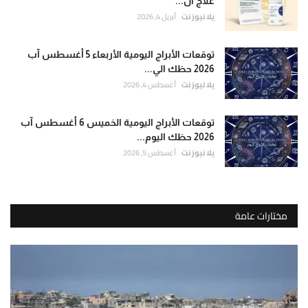
علاج ال...
يلا نيوز نت
أبريل 4, 2026
توقعات الأبراج اليومية الأربعاء 5 أغسطس آب
2026 حظك الي...
يلا نيوز نت
أغسطس 4, 2026
توقعات الأبراج اليومية الخميس 6 أغسطس آب
2026 حظك اليوم...
يلا نيوز نت
أغسطس 5, 2026
مختارات عامة