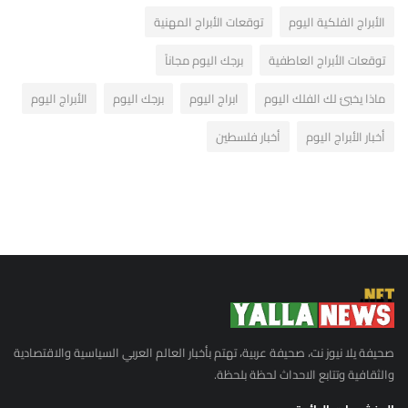
الأبراج الفلكية اليوم
توقعات الأبراج المهنية
توقعات الأبراج العاطفية
برجك اليوم مجاناً
ماذا يخبئ لك الفلك اليوم
ابراج اليوم
برجك اليوم
الأبراج اليوم
أخبار الأبراج اليوم
أخبار فلسطين
صحيفة يلا نيوز نت، صحيفة عربية، تهتم بأخبار العالم العربي السياسية والاقتصادية
والثقافية وتتابع الاحداث لحظة بلحظة.