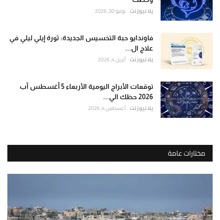
يلا نيوز نت
يونيو 30, 2026
فاوندايو حبة التخسيس الجديدة: ثورة إيلي ليلي في
علاج ال...
يلا نيوز نت
أبريل 4, 2026
توقعات الأبراج اليومية الأربعاء 5 أغسطس آب
2026 حظك الي...
يلا نيوز نت
أغسطس 4, 2026
مختارات عامة