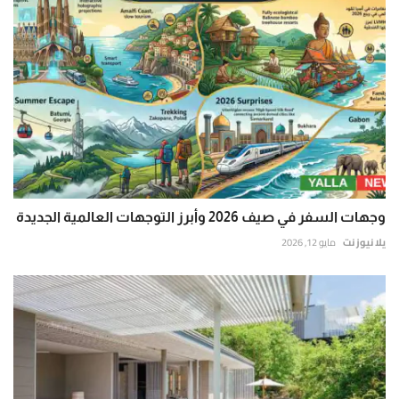
وجهات السفر في صيف 2026 وأبرز التوجهات العالمية الجديدة
يلا نيوز نت
مايو 12, 2026