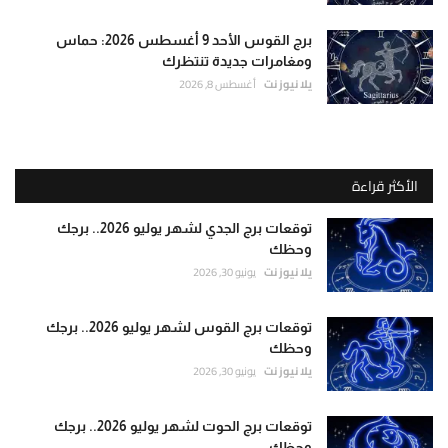
برج القوس الأحد 9 أغسطس 2026: حماس
ومغامرات جديدة تنتظرك
يلا نيوز نت
أغسطس 8, 2026
الأكثر قراءة
توقعات برج الجدي لشهر يوليو 2026.. برجك
وحظك
يلا نيوز نت
يونيو 30, 2026
توقعات برج القوس لشهر يوليو 2026.. برجك
وحظك
يلا نيوز نت
يونيو 30, 2026
توقعات برج الحوت لشهر يوليو 2026.. برجك
وحظك