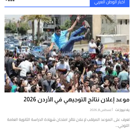
أخبار الوطن العربي
موعد إعلان نتائج التوجيهي في الأردن 2026
يلا نيوز نت
أغسطس 8, 2026
تعرف على الموعد المرتقب لإعلان نتائج امتحان شهادة الدراسة الثانوية العامة
التوجي...