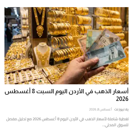
أسعار الذهب في الأردن اليوم السبت 8 أغسطس
2026
يلا نيوز نت
أغسطس 8, 2026
تغطية شاملة لأسعار الذهب في الأردن اليوم 8 أغسطس 2026 مع تحليل مفصل
للسوق المحلي...