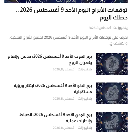
توقعات الأبراج اليوم الأحد 9 أغسطس 2026 ..
حظك اليوم
يلا نيوز نت
أغسطس 8, 2026
تعرف على توقعات الأبراج اليوم الأحد 9 أغسطس 2026 لجميع الأبراج الفلكية،
واكتشف ح...
برج الحوت الأحد 9 أغسطس 2026: حدس وإلهام
يغمران الروح
يلا نيوز نت
أغسطس 8, 2026
برج الدلو الأحد 9 أغسطس 2026: ابتكار ورؤية
مستقبلية
يلا نيوز نت
أغسطس 8, 2026
برج الجدي الأحد 9 أغسطس 2026: انضباط
وإنجازات عملية
يلا نيوز نت
أغسطس 8, 2026