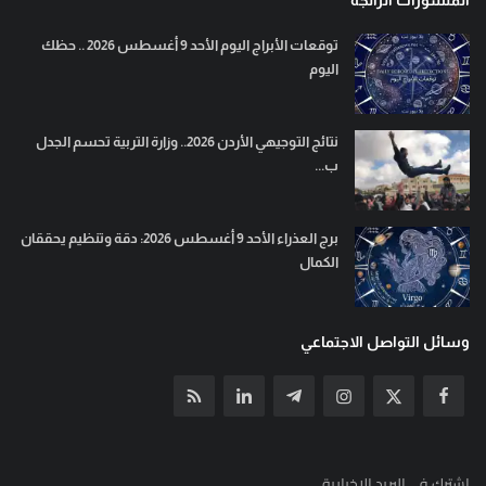
توقعات الأبراج اليوم الأحد 9 أغسطس 2026 .. حظك
اليوم
نتائج التوجيهي الأردن 2026.. وزارة التربية تحسم الجدل
ب...
برج العذراء الأحد 9 أغسطس 2026: دقة وتنظيم يحققان
الكمال
وسائل التواصل الاجتماعي
إشترك في البريد الإخبارية