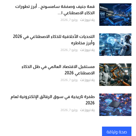
قمة جنيف وصفقة سامسونج.. أبرز تطورات
الذكاء الاصطناعي ا...
يلا نيوز نت
يوليو 7, 2026
التحديات الأخلاقية للذكاء الاصطناعي في 2026
وأبرز مخاطره
يلا نيوز نت
يوليو 7, 2026
مستقبل الاقتصاد العالمي في ظل الذكاء
الاصطناعي 2026
يلا نيوز نت
يوليو 7, 2026
طفرة تاريخية في سوق الرقائق الإلكترونية لعام
2026
يلا نيوز نت
يوليو 7, 2026
صحة ولياقة