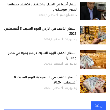
حلفاء آسيا في العراء: واشنطن تكشف جبهاتها
لعيون موسكو و...
د. علاء أبو عامر
أغسطس 9, 2026
أسعار الذهب في الأردن اليوم السبت 8 أغسطس
2026
يلا نيوز نت
أغسطس 8, 2026
أسعار الذهب اليوم السبت ترتفع بقوة في مصر
وعالمياً
يلا نيوز نت
أغسطس 8, 2026
أسعار الذهب في السعودية اليوم السبت 8
أغسطس 2026
يلا نيوز نت
أغسطس 8, 2026
رياضة