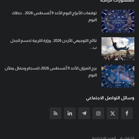
توقعات الأبراج اليوم الأحد 9 أغسطس 2026 .. حظك
اليوم
نتائج التوجيهي الأردن 2026.. وزارة التربية تحسم الجدل
ب...
برج الميزان الأحد 9 أغسطس 2026: انسجام وجمال يملآن
اليوم
وسائل التواصل الاجتماعي
إشترك في البريد الإخبارية