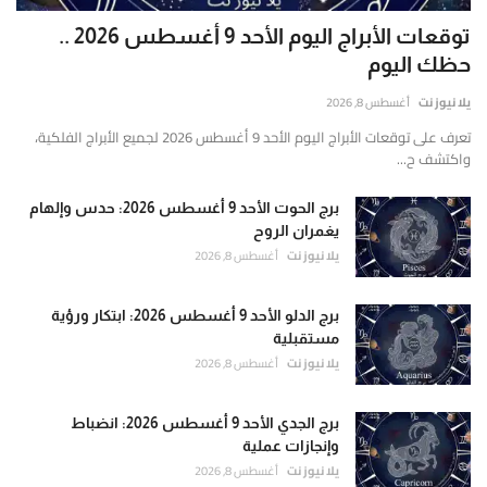
توقعات الأبراج اليوم الأحد 9 أغسطس 2026 ..
حظك اليوم
يلا نيوز نت
أغسطس 8, 2026
تعرف على توقعات الأبراج اليوم الأحد 9 أغسطس 2026 لجميع الأبراج الفلكية،
واكتشف ح...
برج الحوت الأحد 9 أغسطس 2026: حدس وإلهام
يغمران الروح
يلا نيوز نت
أغسطس 8, 2026
برج الدلو الأحد 9 أغسطس 2026: ابتكار ورؤية
مستقبلية
يلا نيوز نت
أغسطس 8, 2026
برج الجدي الأحد 9 أغسطس 2026: انضباط
وإنجازات عملية
يلا نيوز نت
أغسطس 8, 2026