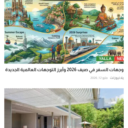
وجهات السفر في صيف 2026 وأبرز التوجهات العالمية الجديدة
يلا نيوز نت
مايو 12, 2026