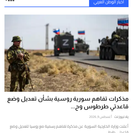
أخبار الوطن العربي
مذكرات تفاهم سورية روسية بشأن تعديل وضع
قاعدتي طرطوس وح...
يلا نيوز نت
أغسطس 9, 2026
أعلنت وزارة الخارجية السورية عن مذكرة تفاهم رسمية مع روسيا لتعديل وضع
قاعدتي طرط...