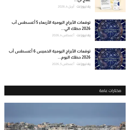
يلا نيوز نت
أبريل 4, 2026
توقعات الأبراج اليومية الأربعاء 5 أغسطس آب
2026 حظك الي...
يلا نيوز نت
أغسطس 4, 2026
توقعات الأبراج اليومية الخميس 6 أغسطس آب
2026 حظك اليوم...
يلا نيوز نت
أغسطس 5, 2026
مختارات عامة