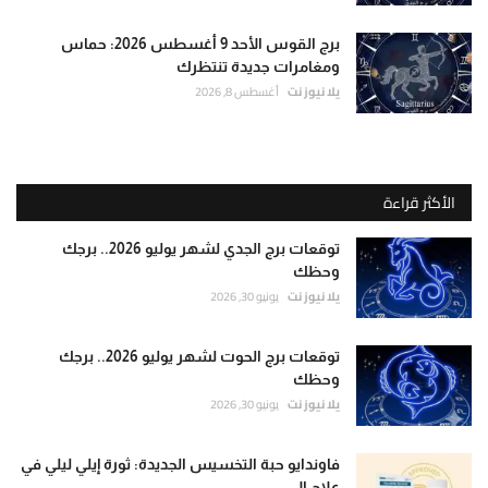
برج القوس الأحد 9 أغسطس 2026: حماس
ومغامرات جديدة تنتظرك
يلا نيوز نت
أغسطس 8, 2026
الأكثر قراءة
توقعات برج الجدي لشهر يوليو 2026.. برجك
وحظك
يلا نيوز نت
يونيو 30, 2026
توقعات برج الحوت لشهر يوليو 2026.. برجك
وحظك
يلا نيوز نت
يونيو 30, 2026
فاوندايو حبة التخسيس الجديدة: ثورة إيلي ليلي في
علاج ال...