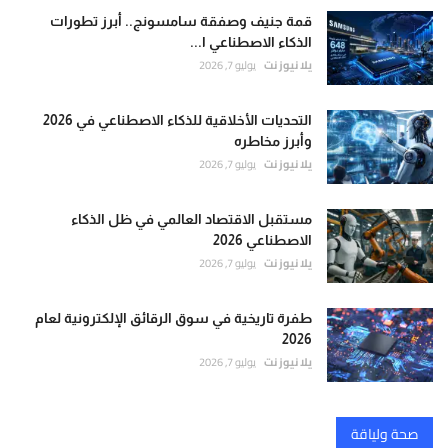
قمة جنيف وصفقة سامسونج.. أبرز تطورات
الذكاء الاصطناعي ا...
يلا نيوز نت
يوليو 7, 2026
التحديات الأخلاقية للذكاء الاصطناعي في 2026
وأبرز مخاطره
يلا نيوز نت
يوليو 7, 2026
مستقبل الاقتصاد العالمي في ظل الذكاء
الاصطناعي 2026
يلا نيوز نت
يوليو 7, 2026
طفرة تاريخية في سوق الرقائق الإلكترونية لعام
2026
يلا نيوز نت
يوليو 7, 2026
صحة ولياقة