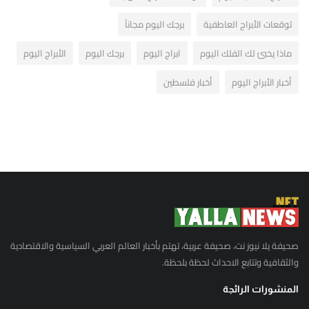
توقعات الأبراج العاطفية
برجك اليوم مجاناً
ماذا يخبئ لك الفلك اليوم
ابراج اليوم
برجك اليوم
الأبراج اليوم
أخبار الأبراج اليوم
أخبار فلسطين
صحيفة يلا نيوز نت، صحيفة عربية، تهتم بأخبار العالم العربي السياسية والاقتصادية
والثقافية وتتابع الاحداث لحظة بلحظة.
المنشورات الرائجة