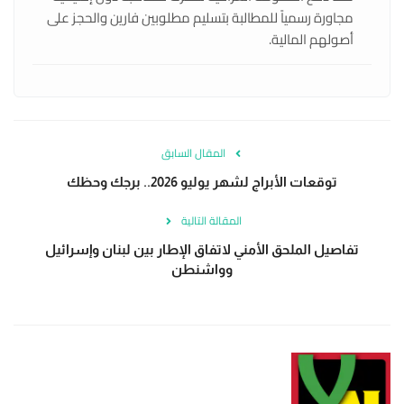
مجاورة رسمياً للمطالبة بتسليم مطلوبين فارين والحجز على
أصولهم المالية.
المقال السابق
توقعات الأبراج لشهر يوليو 2026.. برجك وحظك
المقالة التالية
تفاصيل الملحق الأمني لاتفاق الإطار بين لبنان وإسرائيل
وواشنطن