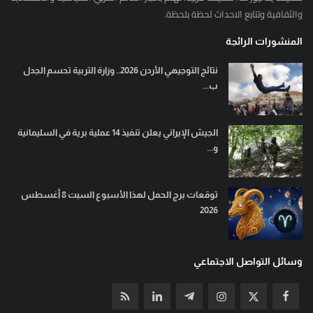
والثقافية وتتابع الاحداث لحظة بلحظة.
المنشورات الرائجة
نتائج التوجيهي الأردن 2026.. وزارة التربية تحسم الجدل
ب...
الجيش الإيراني يعلن تنفيذ 14 عملية برية في السليمانية
و...
توقعات برج الحمل لهذا الأسبوع السبت 8 أغسطس
2026
وسائل التواصل الاجتماعي