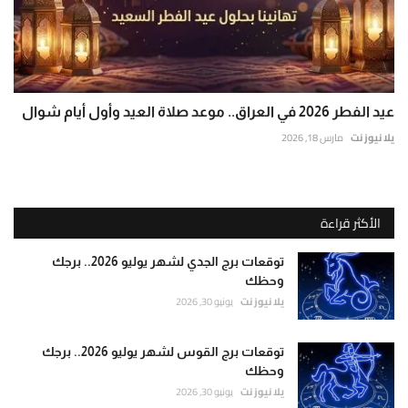
عيد الفطر 2026 في العراق.. موعد صلاة العيد وأول أيام شوال
يلا نيوز نت
مارس 18, 2026
الأكثر قراءة
توقعات برج الجدي لشهر يوليو 2026.. برجك
وحظك
يلا نيوز نت
يونيو 30, 2026
توقعات برج القوس لشهر يوليو 2026.. برجك
وحظك
يلا نيوز نت
يونيو 30, 2026