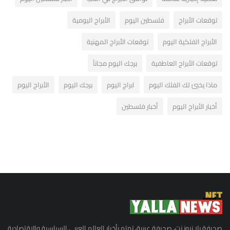
توقعات الأبراج
فلسطين اليوم
الأبراج اليومية
الأبراج الفلكية اليوم
توقعات الأبراج المهنية
توقعات الأبراج العاطفية
برجك اليوم مجاناً
ماذا يخبئ لك الفلك اليوم
ابراج اليوم
برجك اليوم
الأبراج اليوم
أخبار الأبراج اليوم
أخبار فلسطين
صحيفة يلا نيوز نت، صحيفة عربية، تهتم بأخبار العالم العربي السياسية والاقتصادية