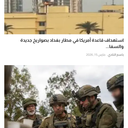
استهداف قاعدة أمريكا في مطار بغداد بصواريخ جديدة
والسفا...
باسم النادي
مارس 15, 2026