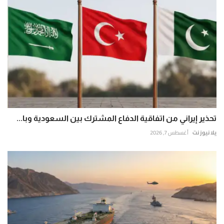
تحذير إيراني من اتفاقية الدفاع المشترك بين السعودية وبا...
يلا نيوز نت
أغسطس 7, 2026