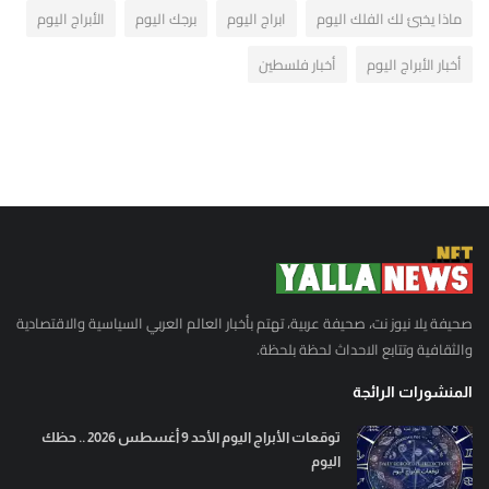
ماذا يخبئ لك الفلك اليوم
ابراج اليوم
برجك اليوم
الأبراج اليوم
أخبار الأبراج اليوم
أخبار فلسطين
صحيفة يلا نيوز نت، صحيفة عربية، تهتم بأخبار العالم العربي السياسية والاقتصادية
والثقافية وتتابع الاحداث لحظة بلحظة.
المنشورات الرائجة
توقعات الأبراج اليوم الأحد 9 أغسطس 2026 .. حظك
اليوم