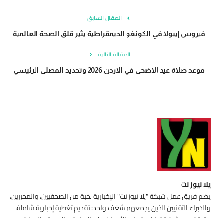
المقال السابق
فيروس إيبولا في الكونغو الديمقراطية يثير قلق الصحة العالمية
المقالة التالية
موعد صلاة عيد الاضحى في الاردن 2026 وتحديد المصلى الرئيسي
يلا نيوز نت
يضم فريق عمل شبكة "يلا نيوز نت" الإخبارية نخبة من الصحفيين، والمحررين،
والخبراء التقنيين الذين يجمعهم شغف واحد: تقديم تغطية إخبارية شاملة،