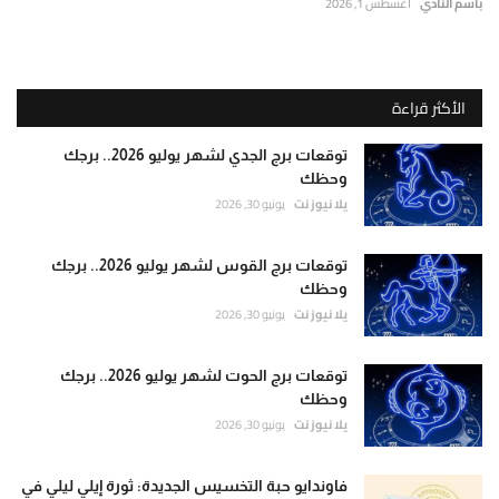
باسم النادي
أغسطس 1, 2026
الأكثر قراءة
توقعات برج الجدي لشهر يوليو 2026.. برجك
وحظك
يلا نيوز نت
يونيو 30, 2026
توقعات برج القوس لشهر يوليو 2026.. برجك
وحظك
يلا نيوز نت
يونيو 30, 2026
توقعات برج الحوت لشهر يوليو 2026.. برجك
وحظك
يلا نيوز نت
يونيو 30, 2026
فاوندايو حبة التخسيس الجديدة: ثورة إيلي ليلي في