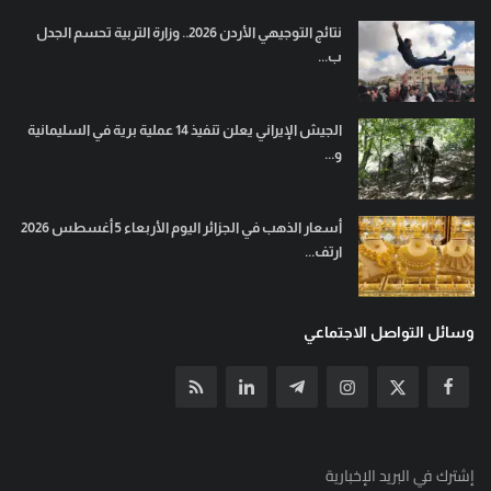
نتائج التوجيهي الأردن 2026.. وزارة التربية تحسم الجدل
ب...
الجيش الإيراني يعلن تنفيذ 14 عملية برية في السليمانية
و...
أسعار الذهب في الجزائر اليوم الأربعاء 5 أغسطس 2026
ارتف...
وسائل التواصل الاجتماعي
إشترك في البريد الإخبارية