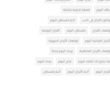
ظك اليوم
تغطية إخبارية شاملة
وافق الأبراج في الحب
اخبار فلسطين اليوم
وقعات الأبراج
فلسطين اليوم
الأبراج اليومية
لأبراج الفلكية اليوم
توقعات الأبراج المهنية
وقعات الأبراج العاطفية
برجك اليوم مجاناً
اذا يخبئ لك الفلك اليوم
ابراج اليوم
برجك اليوم
لأبراج اليوم
أخبار الأبراج اليوم
أخبار فلسطين