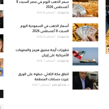
سعر الذهب اليوم في مصر السبت 8
أغسطس 2026
يلا نيوز نت
أغسطس 8, 2026
أسعار الذهب في السعودية اليوم
السبت 8 أغسطس 2026
يلا نيوز نت
أغسطس 8, 2026
تطورات أزمة مضيق هرمز والعقوبات
الأمريكية على إيران
يلا نيوز نت
أغسطس 7, 2026
اتفاق مكة الثلاثي: خطوة على الورق
غيرت حسابات المنطقة
د. علاء أبو عامر
أغسطس 7, 2026
أ