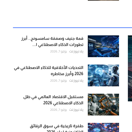
قمة جنيف وصفقة سامسونج.. أبرز
تطورات الذكاء الاصطناعي ا...
يلا نيوز نت
يوليو 7, 2026
التحديات الأخلاقية للذكاء الاصطناعي في
2026 وأبرز مخاطره
يلا نيوز نت
يوليو 7, 2026
مستقبل الاقتصاد العالمي في ظل
الذكاء الاصطناعي 2026
يلا نيوز نت
يوليو 7, 2026
طفرة تاريخية في سوق الرقائق