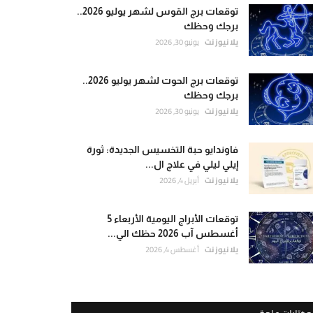
توقعات برج القوس لشهر يوليو 2026..
برجك وحظك
يلا نيوز نت
يونيو 30, 2026
توقعات برج الحوت لشهر يوليو 2026..
برجك وحظك
يلا نيوز نت
يونيو 30, 2026
فاوندايو حبة التخسيس الجديدة: ثورة
إيلي ليلي في علاج ال...
يلا نيوز نت
أبريل 4, 2026
توقعات الأبراج اليومية الأربعاء 5
أغسطس آب 2026 حظك الي...
يلا نيوز نت
أغسطس 4, 2026