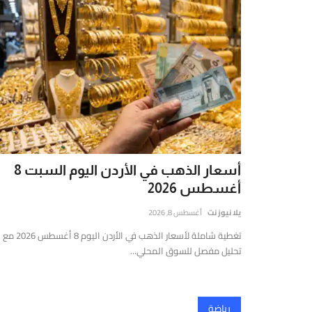
أسعار الذهب في الأردن اليوم السبت 8
أغسطس 2026
يلا نيوز نت
أغسطس 8, 2026
تغطية شاملة لأسعار الذهب في الأردن اليوم 8 أغسطس 2026 مع
تحليل مفصل للسوق المحلي...
رياضة