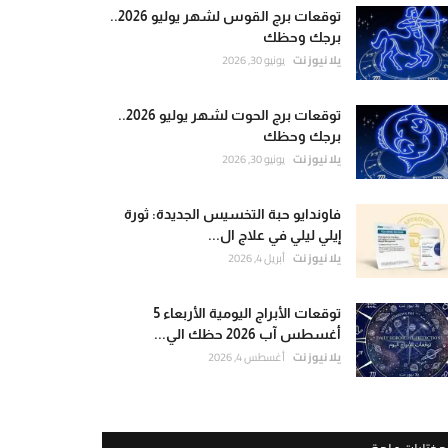
توقعات برج القوس لشهر يوليو 2026..
برجك وحظك
يلا نيوز نت
يونيو 30, 2026
توقعات برج الحوت لشهر يوليو 2026..
برجك وحظك
يلا نيوز نت
يونيو 30, 2026
فاوندايو حبة التخسيس الجديدة: ثورة
إيلي ليلي في علاج ال...
يلا نيوز نت
أبريل 4, 2026
توقعات الأبراج اليومية الأربعاء 5
أغسطس آب 2026 حظك الي...
يلا نيوز نت
أغسطس 4, 2026