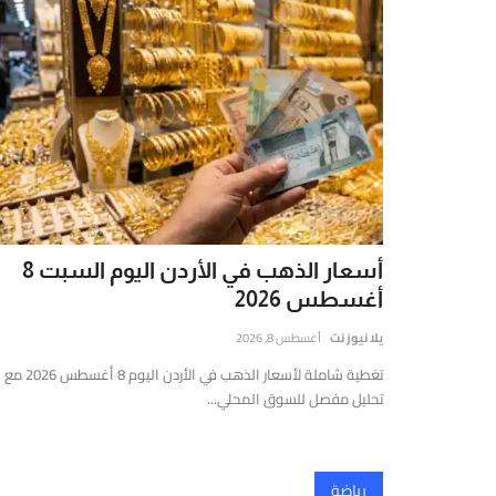
أسعار الذهب في الأردن اليوم السبت 8
أغسطس 2026
يلا نيوز نت
أغسطس 8, 2026
تغطية شاملة لأسعار الذهب في الأردن اليوم 8 أغسطس 2026 مع
تحليل مفصل للسوق المحلي...
رياضة