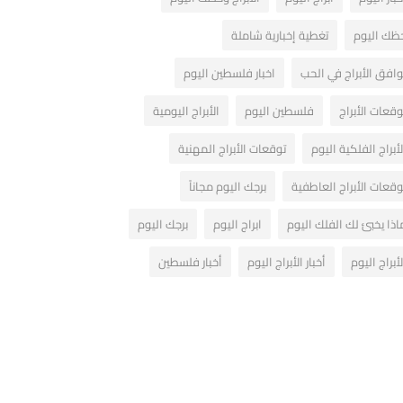
ظك اليوم
تغطية إخبارية شاملة
وافق الأبراج في الحب
اخبار فلسطين اليوم
وقعات الأبراج
فلسطين اليوم
الأبراج اليومية
لأبراج الفلكية اليوم
توقعات الأبراج المهنية
وقعات الأبراج العاطفية
برجك اليوم مجاناً
اذا يخبئ لك الفلك اليوم
ابراج اليوم
برجك اليوم
لأبراج اليوم
أخبار الأبراج اليوم
أخبار فلسطين