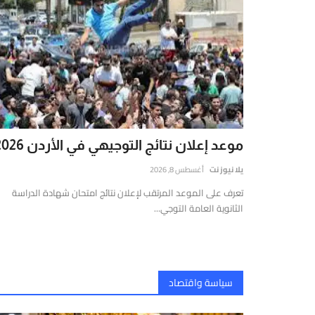
لحية.
موعد إعلان نتائج التوجيهي في الأردن 2026
يلا نيوز نت
أغسطس 8, 2026
تعرف على الموعد المرتقب لإعلان نتائج امتحان شهادة الدراسة
الثانوية العامة التوجي...
سياسة واقتصاد