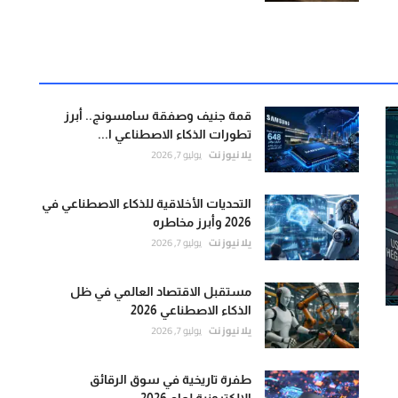
قمة جنيف وصفقة سامسونج.. أبرز
تطورات الذكاء الاصطناعي ا...
يلا نيوز نت
يوليو 7, 2026
التحديات الأخلاقية للذكاء الاصطناعي في
2026 وأبرز مخاطره
يلا نيوز نت
يوليو 7, 2026
مستقبل الاقتصاد العالمي في ظل
الذكاء الاصطناعي 2026
يلا نيوز نت
يوليو 7, 2026
طفرة تاريخية في سوق الرقائق