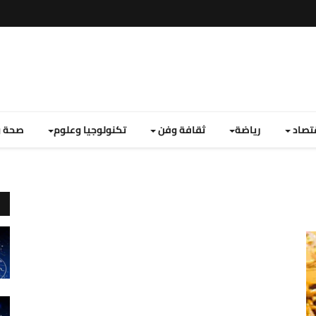
تصاد
رياضة
ثقافة وفن
تكنولوجيا وعلوم
صحة و